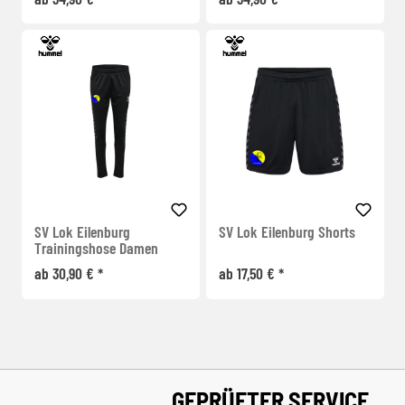
SV Lok Eilenburg
SV Lok Eilenburg Shorts
Trainingshose Damen
ab 30,90 € *
ab 17,50 € *
GEPRÜFTER SERVICE