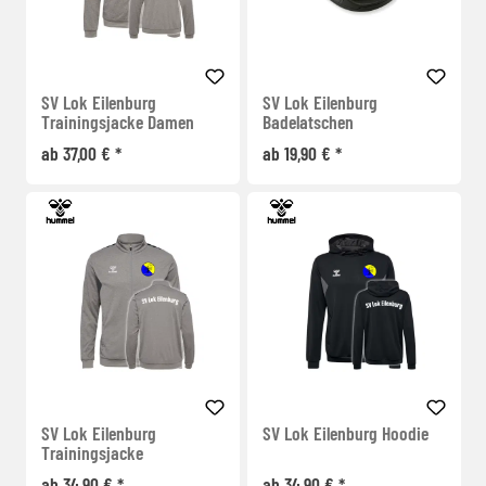
SV Lok Eilenburg
SV Lok Eilenburg
Trainingsjacke Damen
Badelatschen
ab 37,00 € *
ab 19,90 € *
SV Lok Eilenburg
SV Lok Eilenburg Hoodie
Trainingsjacke
ab 34,90 € *
ab 34,90 € *