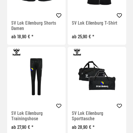
SV Lok Eilenburg Shorts
SV Lok Eilenburg T-Shirt
Damen
ab 18,90 € *
ab 25,90 € *
SV Lok Eilenburg
SV Lok Eilenburg
Trainingshose
Sporttasche
ab 27,90 € *
ab 28,90 € *