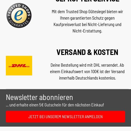
Mit dem Trusted Shop Gütesiegel bieten wir
Ihnen garantierten Schutz gegen
Kaufpreisverlust bei Nicht-Lieferung und
Nicht-Erstattung.
VERSAND & KOSTEN
Deine Bestellung wird mit DHL versendet. Ab
einem Einkaufswert von 100€ ist der Versand
innerhalb Deutschlands kostenlos.
Newsletter abonnieren
... und erhalte einen 5€ Gutschein für den nächsten Einkauf
JETZT BEI UNSEREM NEWSLETTER ANMELDEN