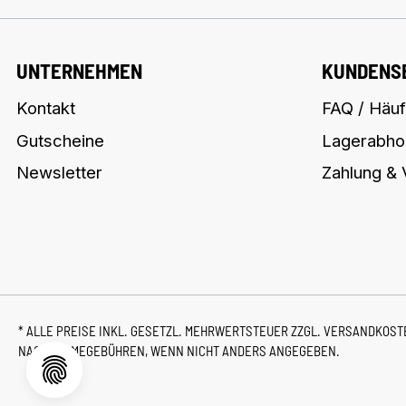
UNTERNEHMEN
KUNDENS
Kontakt
FAQ / Häuf
Gutscheine
Lagerabho
Newsletter
Zahlung &
* ALLE PREISE INKL. GESETZL. MEHRWERTSTEUER ZZGL.
VERSANDKOS
NACHNAHMEGEBÜHREN, WENN NICHT ANDERS ANGEGEBEN.