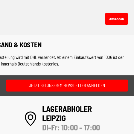
Absenden
SAND & KOSTEN
estellung wird mit DHL versendet. Ab einem Einkaufswert von 100€ ist der
 innerhalb Deutschlands kostenlos.
JETZT BEI UNSEREM NEWSLETTER ANMELDEN
LAGERABHOLER
LEIPZIG
Di-Fr: 10:00 - 17:00