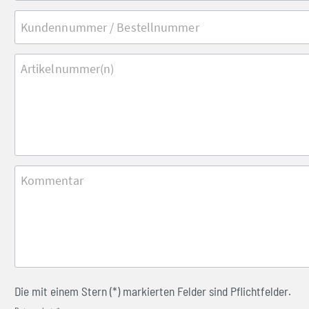
Die mit einem Stern (*) markierten Felder sind Pflichtfelder.