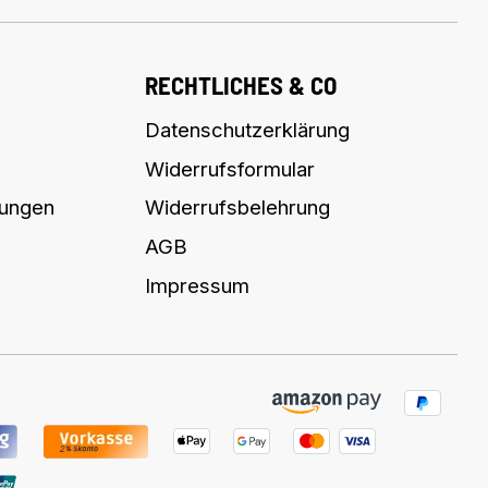
RECHTLICHES & CO
Datenschutzerklärung
Widerrufsformular
lungen
Widerrufsbelehrung
AGB
Impressum