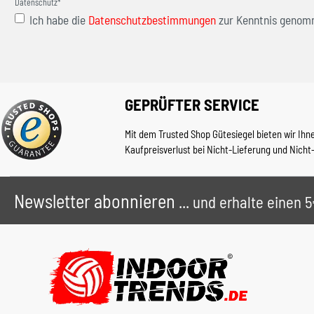
Datenschutz*
Ich habe die
Datenschutzbestimmungen
zur Kenntnis genom
GEPRÜFTER SERVICE
Mit dem Trusted Shop Gütesiegel bieten wir Ihn
Kaufpreisverlust bei Nicht-Lieferung und Nicht
Newsletter abonnieren
... und erhalte einen