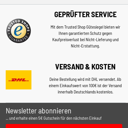
GEPRÜFTER SERVICE
Mit dem Trusted Shop Gütesiegel bieten wir
Ihnen garantierten Schutz gegen
Kaufpreisverlust bei Nicht-Lieferung und
Nicht-Erstattung.
VERSAND & KOSTEN
Deine Bestellung wird mit DHL versendet. Ab
einem Einkaufswert von 100€ ist der Versand
innerhalb Deutschlands kostenlos.
Newsletter abonnieren
... und erhalte einen 5€ Gutschein für den nächsten Einkauf