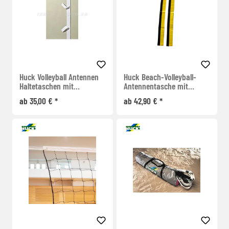
Huck Volleyball Antennen
Huck Beach-Volleyball-
Haltetaschen mit
Antennentasche mit
Klettverschluss
Klettverschluss
ab 35,00 € *
ab 42,90 € *