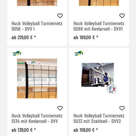
Huck Volleyball Turniernetz
Huck Volleyball Turniernetz
5056 - DVV I
5088 mit Kevlarseil - DVV1
ab 219,00 € *
ab 189,00 € *
Huck Volleyball Turniernetz
Huck Volleyball Turniernetz
5134 mit Kevlarseil - DVV
5033 mit Stahlseil - DVV2
ab 139,00 € *
ab 159,00 € *