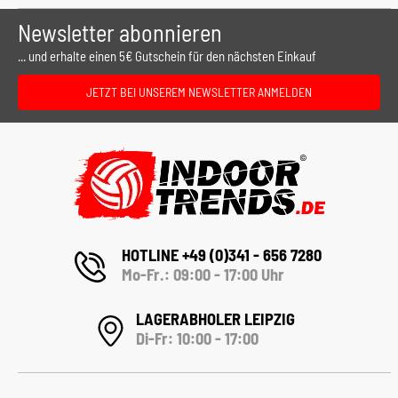
Newsletter abonnieren
... und erhalte einen 5€ Gutschein für den nächsten Einkauf
JETZT BEI UNSEREM NEWSLETTER ANMELDEN
HOTLINE +49 (0)341 - 656 7280
Mo-Fr.: 09:00 - 17:00 Uhr
LAGERABHOLER LEIPZIG
Di-Fr: 10:00 - 17:00