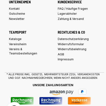
UNTERNEHMEN
KUNDENSERVICE
Kontakt
FAQ / Häufige Fragen
Gutscheine
Lagerabholer
Newsletter
Zahlung & Versand
TEAMSPORT
RECHTLICHES & CO
Kataloge
Datenschutzerklärung
Vereinsheim
Widerrufsformular
Vereins &
Widerrufsbelehrung
Teamsbestellungen
AGB
Impressum
* ALLE PREISE INKL. GESETZL. MEHRWERTSTEUER ZZGL.
VERSANDKOSTEN
UND GGF. NACHNAHMEGEBÜHREN, WENN NICHT ANDERS ANGEGEBEN.
UNSERE ZAHLUNGSARTEN