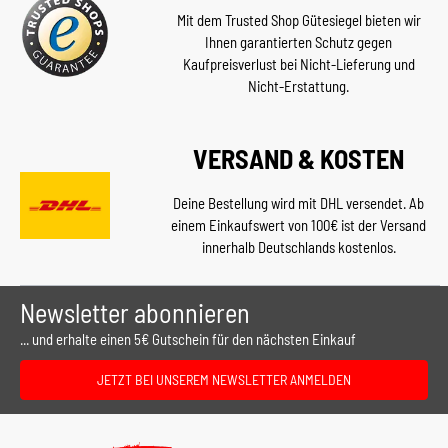
Mit dem Trusted Shop Gütesiegel bieten wir
Ihnen garantierten Schutz gegen
Kaufpreisverlust bei Nicht-Lieferung und
Nicht-Erstattung.
VERSAND & KOSTEN
Deine Bestellung wird mit DHL versendet. Ab
einem Einkaufswert von 100€ ist der Versand
innerhalb Deutschlands kostenlos.
Newsletter abonnieren
... und erhalte einen 5€ Gutschein für den nächsten Einkauf
JETZT BEI UNSEREM NEWSLETTER ANMELDEN