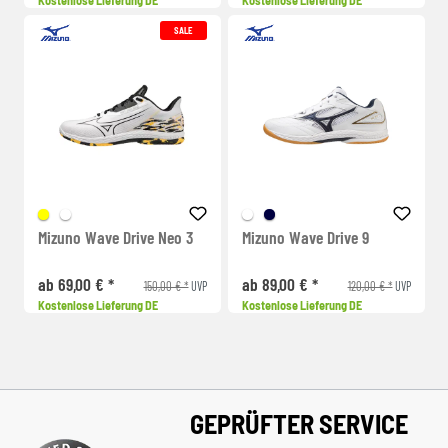
Kostenlose Lieferung DE
Kostenlose Lieferung DE
SALE
Mizuno Wave Drive Neo 3
Mizuno Wave Drive 9
ab 69,00 € *
ab 89,00 € *
150,00 € *
120,00 € *
UVP
UVP
Kostenlose Lieferung DE
Kostenlose Lieferung DE
GEPRÜFTER SERVICE