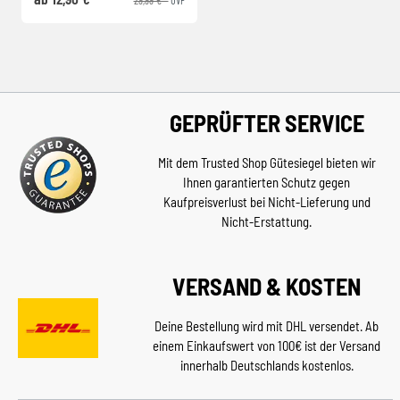
GEPRÜFTER SERVICE
Mit dem Trusted Shop Gütesiegel bieten wir
Ihnen garantierten Schutz gegen
Kaufpreisverlust bei Nicht-Lieferung und
Nicht-Erstattung.
VERSAND & KOSTEN
Deine Bestellung wird mit DHL versendet. Ab
einem Einkaufswert von 100€ ist der Versand
innerhalb Deutschlands kostenlos.