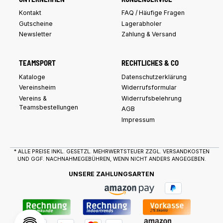
Kontakt
FAQ / Häufige Fragen
Gutscheine
Lagerabholer
Newsletter
Zahlung & Versand
TEAMSPORT
RECHTLICHES & CO
Kataloge
Datenschutzerklärung
Vereinsheim
Widerrufsformular
Vereins &
Widerrufsbelehrung
Teamsbestellungen
AGB
Impressum
* ALLE PREISE INKL. GESETZL. MEHRWERTSTEUER ZZGL.
VERSANDKOSTEN
UND GGF. NACHNAHMEGEBÜHREN, WENN NICHT ANDERS ANGEGEBEN.
UNSERE ZAHLUNGSARTEN