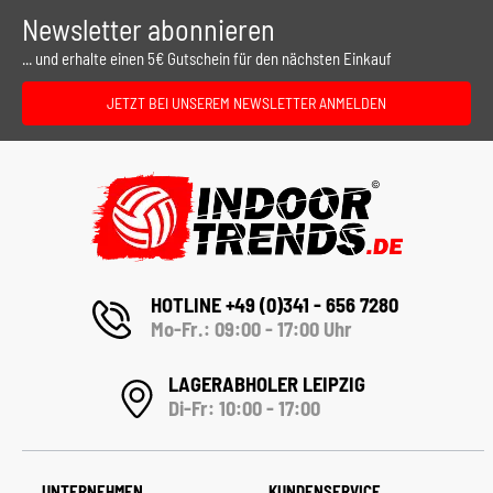
Newsletter abonnieren
... und erhalte einen 5€ Gutschein für den nächsten Einkauf
JETZT BEI UNSEREM NEWSLETTER ANMELDEN
HOTLINE +49 (0)341 - 656 7280
Mo-Fr.: 09:00 - 17:00 Uhr
LAGERABHOLER LEIPZIG
Di-Fr: 10:00 - 17:00
UNTERNEHMEN
KUNDENSERVICE