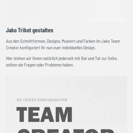
Jako Trikot gestalten
Aus den Schnittformen, Designs, Mustern und Farben im Jako Team
Creator konfiguriert ihr nun euer individuelles Design.
Hier stehen wir Ihnen natürlich jederzeit mit Rat und Tat zur Seite,
sollten sie Fragen oder Probleme haben.