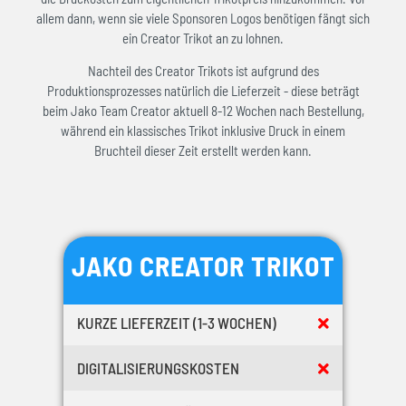
allem dann, wenn sie viele Sponsoren Logos benötigen fängt sich
ein Creator Trikot an zu lohnen.
Nachteil des Creator Trikots ist aufgrund des
Produktionsprozesses natürlich die Lieferzeit - diese beträgt
beim Jako Team Creator aktuell 8-12 Wochen nach Bestellung,
während ein klassisches Trikot inklusive Druck in einem
Bruchteil dieser Zeit erstellt werden kann.
JAKO CREATOR TRIKOT
KURZE LIEFERZEIT (1-3 WOCHEN)
DIGITALISIERUNGSKOSTEN