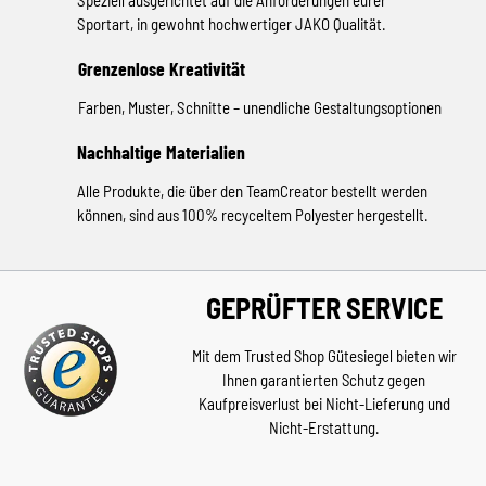
Sportart, in gewohnt hochwertiger JAKO Qualität.
Grenzenlose Kreativität
Farben, Muster, Schnitte – unendliche Gestaltungsoptionen
Nachhaltige Materialien
Alle Produkte, die über den TeamCreator bestellt werden
können, sind aus 100% recyceltem Polyester hergestellt.
GEPRÜFTER SERVICE
Mit dem Trusted Shop Gütesiegel bieten wir
Ihnen garantierten Schutz gegen
Kaufpreisverlust bei Nicht-Lieferung und
Nicht-Erstattung.