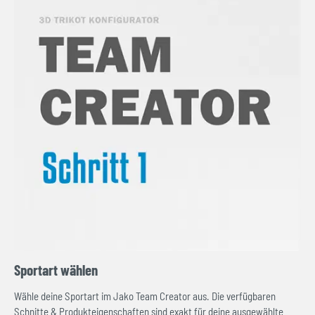
Sportart wählen
Wähle deine Sportart im Jako Team Creator aus. Die verfügbaren
Schnitte & Produkteigenschaften sind exakt für deine ausgewählte