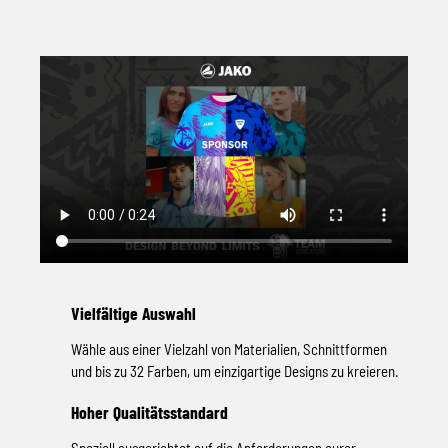
Vielfältige Auswahl
Wähle aus einer Vielzahl von Materialien, Schnittformen
und bis zu 32 Farben, um einzigartige Designs zu kreieren.
Hoher Qualitätsstandard
Speziell ausgerichtet auf die Anforderungen eurer