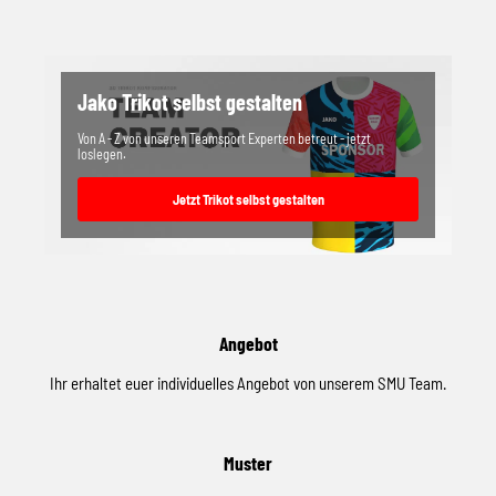
Jako Trikot selbst gestalten
Von A - Z von unseren Teamsport Experten betreut - jetzt
loslegen.
Jetzt Trikot selbst gestalten
Angebot
Ihr erhaltet euer individuelles Angebot von unserem SMU Team.
Muster