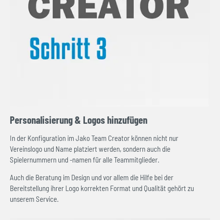
Personalisierung & Logos hinzufügen
In der Konfiguration im Jako Team Creator können nicht nur
Vereinslogo und Name platziert werden, sondern auch die
Spielernummern und -namen für alle Teammitglieder.
Auch die Beratung im Design und vor allem die Hilfe bei der
Bereitstellung ihrer Logo korrekten Format und Qualität gehört zu
unserem Service.