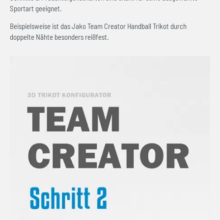
Sportart geeignet.
Beispielsweise ist das Jako Team Creator Handball Trikot durch
doppelte Nähte besonders reißfest.