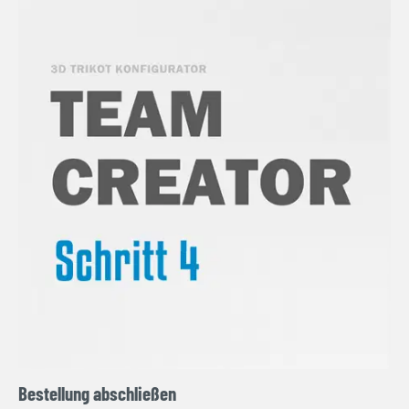
Bestellung abschließen