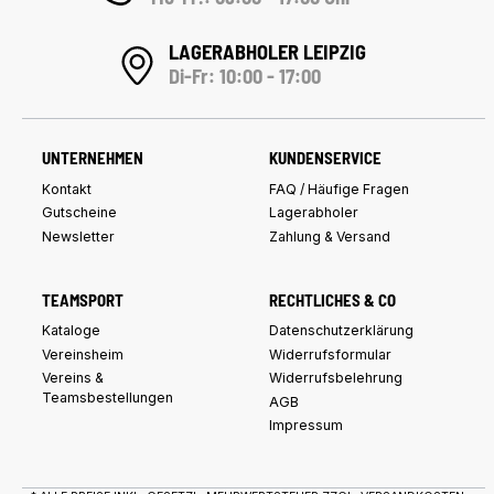
LAGERABHOLER LEIPZIG
Di-Fr: 10:00 - 17:00
UNTERNEHMEN
KUNDENSERVICE
Kontakt
FAQ / Häufige Fragen
Gutscheine
Lagerabholer
Newsletter
Zahlung & Versand
TEAMSPORT
RECHTLICHES & CO
Kataloge
Datenschutzerklärung
Vereinsheim
Widerrufsformular
Vereins &
Widerrufsbelehrung
Teamsbestellungen
AGB
Impressum