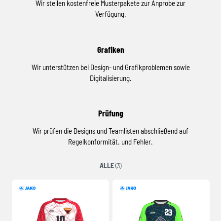
Wir stellen kostenfreie Musterpakete zur Anprobe zur
Verfügung.
Grafiken
Wir unterstützen bei Design- und Grafikproblemen sowie
Digitalisierung.
Prüfung
Wir prüfen die Designs und Teamlisten abschließend auf
Regelkonformität. und Fehler.
ALLE
(3)