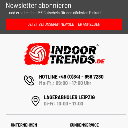
Newsletter abonnieren
... und erhalte einen 5€ Gutschein für den nächsten Einkauf
JETZT BEI UNSEREM NEWSLETTER ANMELDEN
HOTLINE +49 (0)341 - 656 7280
Mo-Fr.: 09:00 - 17:00 Uhr
LAGERABHOLER LEIPZIG
Di-Fr: 10:00 - 17:00
UNTERNEHMEN
KUNDENSERVICE