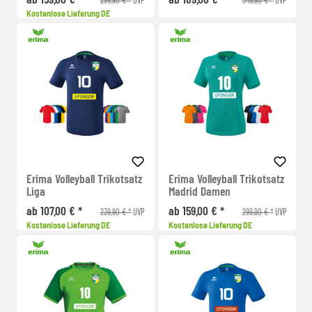
Kostenlose Lieferung DE
Erima Volleyball Trikotsatz
Erima Volleyball Trikotsatz
Liga
Madrid Damen
ab 107,00 € *
ab 159,00 € *
239,90 € *
299,90 € *
UVP
UVP
Kostenlose Lieferung DE
Kostenlose Lieferung DE