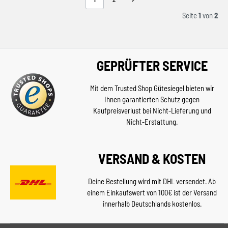
Seite
1
von
2
GEPRÜFTER SERVICE
Mit dem Trusted Shop Gütesiegel bieten wir
Ihnen garantierten Schutz gegen
Kaufpreisverlust bei Nicht-Lieferung und
Nicht-Erstattung.
VERSAND & KOSTEN
Deine Bestellung wird mit DHL versendet. Ab
einem Einkaufswert von 100€ ist der Versand
innerhalb Deutschlands kostenlos.