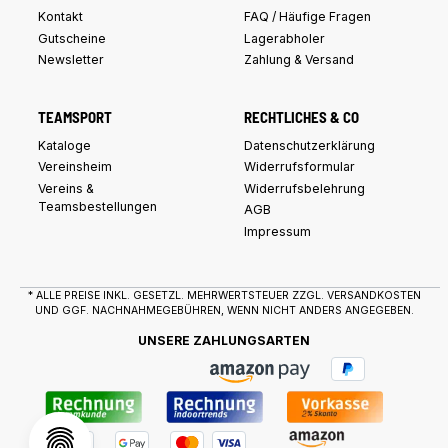
Kontakt
FAQ / Häufige Fragen
Gutscheine
Lagerabholer
Newsletter
Zahlung & Versand
TEAMSPORT
RECHTLICHES & CO
Kataloge
Datenschutzerklärung
Vereinsheim
Widerrufsformular
Vereins &
Widerrufsbelehrung
Teamsbestellungen
AGB
Impressum
* ALLE PREISE INKL. GESETZL. MEHRWERTSTEUER ZZGL.
VERSANDKOSTEN
UND GGF. NACHNAHMEGEBÜHREN, WENN NICHT ANDERS ANGEGEBEN.
UNSERE ZAHLUNGSARTEN