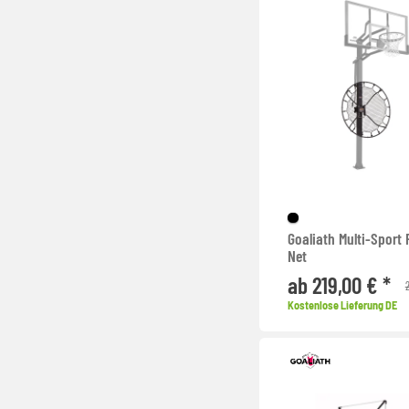
Goaliath Multi-Sport
Net
ab 219,00 € *
Kostenlose Lieferung DE