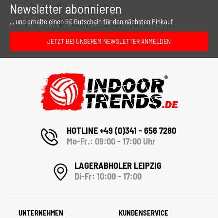
Newsletter abonnieren
... und erhalte einen 5€ Gutschein für den nächsten Einkauf
JETZT BEI UNSEREM NEWSLETTER ANMELDEN
HOTLINE +49 (0)341 - 656 7280
Mo-Fr.: 09:00 - 17:00 Uhr
LAGERABHOLER LEIPZIG
Di-Fr: 10:00 - 17:00
UNTERNEHMEN
KUNDENSERVICE