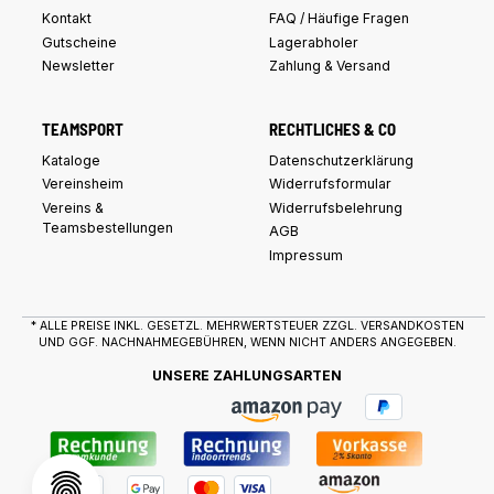
Kontakt
FAQ / Häufige Fragen
Gutscheine
Lagerabholer
Newsletter
Zahlung & Versand
TEAMSPORT
RECHTLICHES & CO
Kataloge
Datenschutzerklärung
Vereinsheim
Widerrufsformular
Vereins &
Widerrufsbelehrung
Teamsbestellungen
AGB
Impressum
* ALLE PREISE INKL. GESETZL. MEHRWERTSTEUER ZZGL.
VERSANDKOSTEN
UND GGF. NACHNAHMEGEBÜHREN, WENN NICHT ANDERS ANGEGEBEN.
UNSERE ZAHLUNGSARTEN