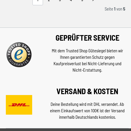
Seite
1
von
5
GEPRÜFTER SERVICE
Mit dem Trusted Shop Gütesiegel bieten wir
Ihnen garantierten Schutz gegen
Kaufpreisverlust bei Nicht-Lieferung und
Nicht-Erstattung.
VERSAND & KOSTEN
Deine Bestellung wird mit DHL versendet. Ab
einem Einkaufswert von 100€ ist der Versand
innerhalb Deutschlands kostenlos.