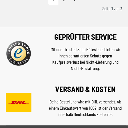
Seite
1
von
2
GEPRÜFTER SERVICE
Mit dem Trusted Shop Gütesiegel bieten wir
Ihnen garantierten Schutz gegen
Kaufpreisverlust bei Nicht-Lieferung und
Nicht-Erstattung.
VERSAND & KOSTEN
Deine Bestellung wird mit DHL versendet. Ab
einem Einkaufswert von 100€ ist der Versand
innerhalb Deutschlands kostenlos.