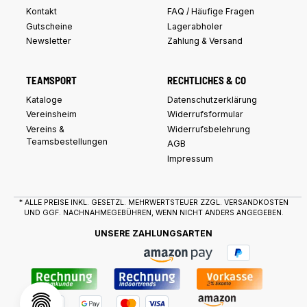
Kontakt
FAQ / Häufige Fragen
Gutscheine
Lagerabholer
Newsletter
Zahlung & Versand
TEAMSPORT
RECHTLICHES & CO
Kataloge
Datenschutzerklärung
Vereinsheim
Widerrufsformular
Vereins &
Widerrufsbelehrung
Teamsbestellungen
AGB
Impressum
* ALLE PREISE INKL. GESETZL. MEHRWERTSTEUER ZZGL.
VERSANDKOSTEN
UND GGF. NACHNAHMEGEBÜHREN, WENN NICHT ANDERS ANGEGEBEN.
UNSERE ZAHLUNGSARTEN