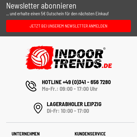
Newsletter abonnieren
... und erhalte einen 5€ Gutschein für den nächsten Einkauf
JETZT BEI UNSEREM NEWSLETTER ANMELDEN
HOTLINE +49 (0)341 - 656 7280
Mo-Fr.: 09:00 - 17:00 Uhr
LAGERABHOLER LEIPZIG
Di-Fr: 10:00 - 17:00
UNTERNEHMEN
KUNDENSERVICE