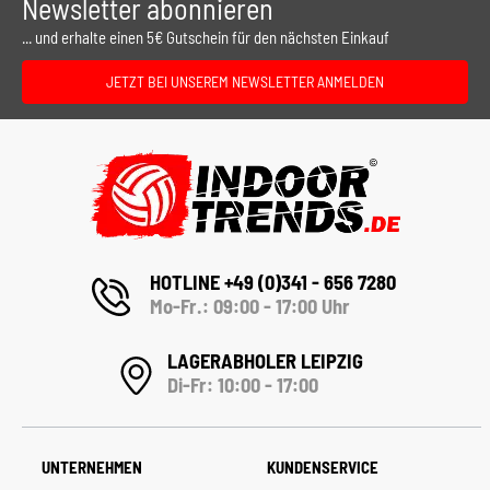
Newsletter abonnieren
... und erhalte einen 5€ Gutschein für den nächsten Einkauf
JETZT BEI UNSEREM NEWSLETTER ANMELDEN
HOTLINE +49 (0)341 - 656 7280
Mo-Fr.: 09:00 - 17:00 Uhr
LAGERABHOLER LEIPZIG
Di-Fr: 10:00 - 17:00
UNTERNEHMEN
KUNDENSERVICE