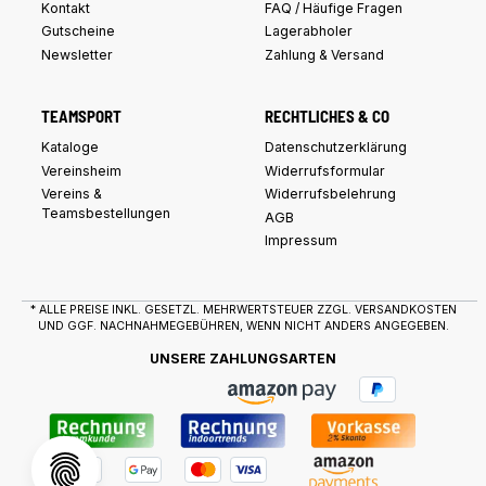
Kontakt
FAQ / Häufige Fragen
Gutscheine
Lagerabholer
Newsletter
Zahlung & Versand
TEAMSPORT
RECHTLICHES & CO
Kataloge
Datenschutzerklärung
Vereinsheim
Widerrufsformular
Vereins &
Widerrufsbelehrung
Teamsbestellungen
AGB
Impressum
* ALLE PREISE INKL. GESETZL. MEHRWERTSTEUER ZZGL.
VERSANDKOSTEN
UND GGF. NACHNAHMEGEBÜHREN, WENN NICHT ANDERS ANGEGEBEN.
UNSERE ZAHLUNGSARTEN