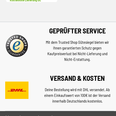
Kostenlose Lieferung DE
GEPRÜFTER SERVICE
Mit dem Trusted Shop Gütesiegel bieten wir
Ihnen garantierten Schutz gegen
Kaufpreisverlust bei Nicht-Lieferung und
Nicht-Erstattung.
VERSAND & KOSTEN
Deine Bestellung wird mit DHL versendet. Ab
einem Einkaufswert von 100€ ist der Versand
innerhalb Deutschlands kostenlos.