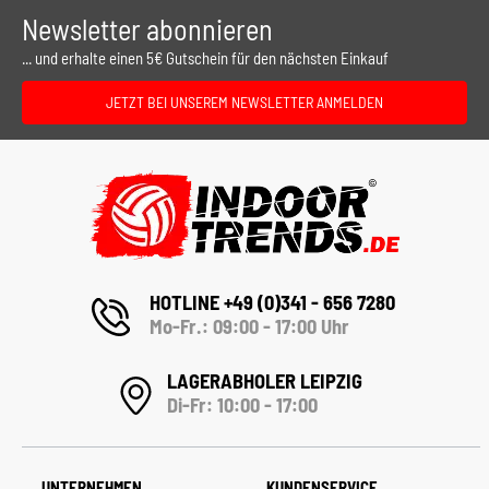
Newsletter abonnieren
... und erhalte einen 5€ Gutschein für den nächsten Einkauf
JETZT BEI UNSEREM NEWSLETTER ANMELDEN
HOTLINE +49 (0)341 - 656 7280
Mo-Fr.: 09:00 - 17:00 Uhr
LAGERABHOLER LEIPZIG
Di-Fr: 10:00 - 17:00
UNTERNEHMEN
KUNDENSERVICE