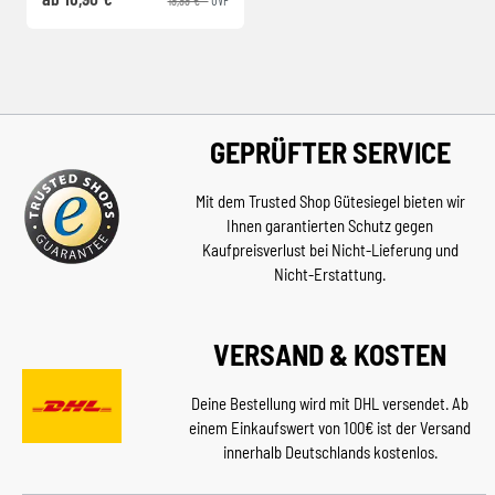
GEPRÜFTER SERVICE
Mit dem Trusted Shop Gütesiegel bieten wir
Ihnen garantierten Schutz gegen
Kaufpreisverlust bei Nicht-Lieferung und
Nicht-Erstattung.
VERSAND & KOSTEN
Deine Bestellung wird mit DHL versendet. Ab
einem Einkaufswert von 100€ ist der Versand
innerhalb Deutschlands kostenlos.