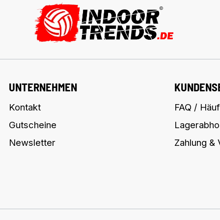
UNTERNEHMEN
KUNDENS
Kontakt
FAQ / Häuf
Gutscheine
Lagerabho
Newsletter
Zahlung &