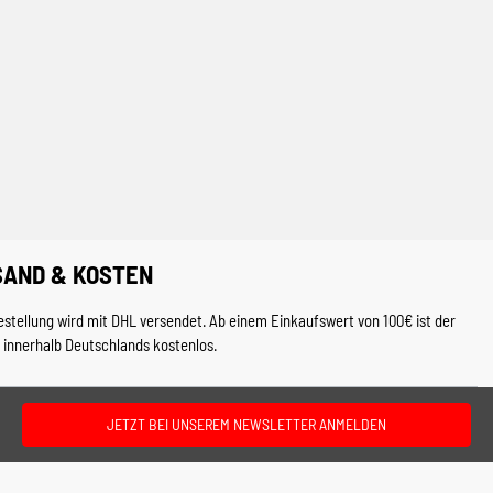
SAND & KOSTEN
estellung wird mit DHL versendet. Ab einem Einkaufswert von 100€ ist der
 innerhalb Deutschlands kostenlos.
JETZT BEI UNSEREM NEWSLETTER ANMELDEN