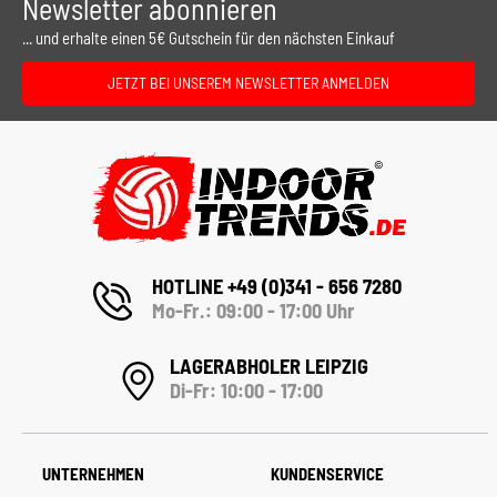
Newsletter abonnieren
... und erhalte einen 5€ Gutschein für den nächsten Einkauf
JETZT BEI UNSEREM NEWSLETTER ANMELDEN
HOTLINE +49 (0)341 - 656 7280
Mo-Fr.: 09:00 - 17:00 Uhr
LAGERABHOLER LEIPZIG
Di-Fr: 10:00 - 17:00
UNTERNEHMEN
KUNDENSERVICE