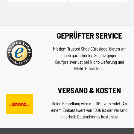
GEPRÜFTER SERVICE
Mit dem Trusted Shop Gütesiegel bieten wir
Ihnen garantierten Schutz gegen
Kaufpreisverlust bei Nicht-Lieferung und
Nicht-Erstattung.
VERSAND & KOSTEN
Deine Bestellung wird mit DHL versendet. Ab
einem Einkaufswert von 100€ ist der Versand
innerhalb Deutschlands kostenlos.