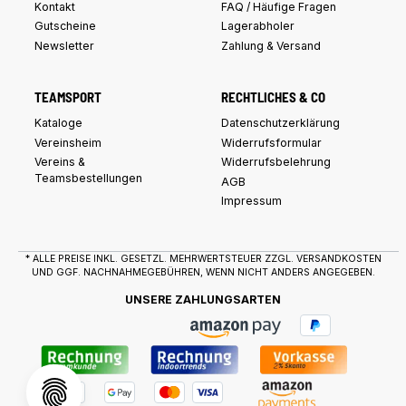
Kontakt
FAQ / Häufige Fragen
Gutscheine
Lagerabholer
Newsletter
Zahlung & Versand
TEAMSPORT
RECHTLICHES & CO
Kataloge
Datenschutzerklärung
Vereinsheim
Widerrufsformular
Vereins &
Widerrufsbelehrung
Teamsbestellungen
AGB
Impressum
* ALLE PREISE INKL. GESETZL. MEHRWERTSTEUER ZZGL.
VERSANDKOSTEN
UND GGF. NACHNAHMEGEBÜHREN, WENN NICHT ANDERS ANGEGEBEN.
UNSERE ZAHLUNGSARTEN