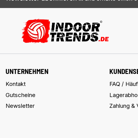
UNTERNEHMEN
KUNDENS
Kontakt
FAQ / Häuf
Gutscheine
Lagerabho
Newsletter
Zahlung &