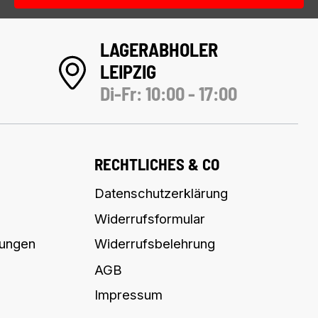
LAGERABHOLER
LEIPZIG
Di-Fr: 10:00 - 17:00
RECHTLICHES & CO
Datenschutzerklärung
Widerrufsformular
lungen
Widerrufsbelehrung
AGB
Impressum