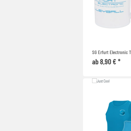
SG Erfurt Electronic 
ab 8,90 € *