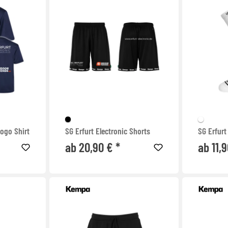
Logo Shirt
SG Erfurt Electronic Shorts
SG Erfurt
ab 20,90 € *
ab 11,9