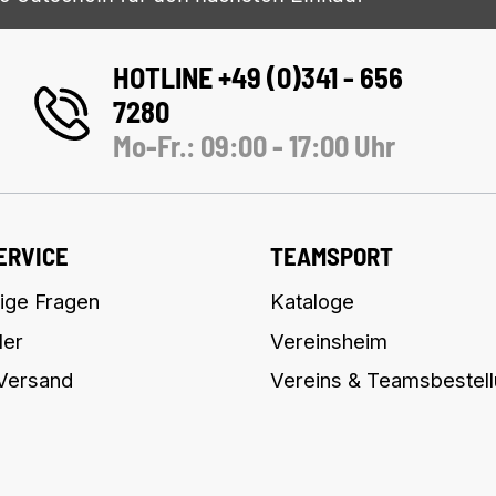
HOTLINE +49 (0)341 - 656
7280
Mo-Fr.: 09:00 - 17:00 Uhr
ERVICE
TEAMSPORT
ige Fragen
Kataloge
ler
Vereinsheim
 Versand
Vereins & Teamsbestel