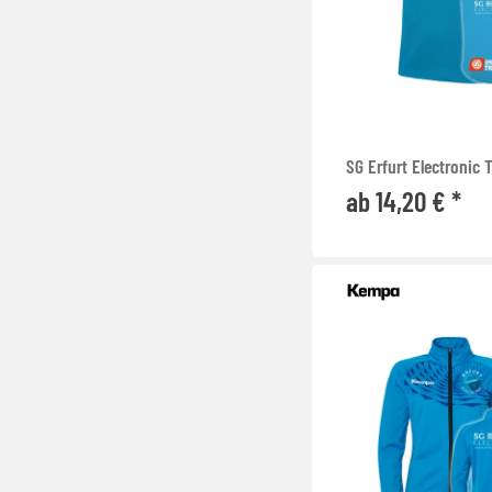
SG Erfurt Electronic
ab 14,20 € *