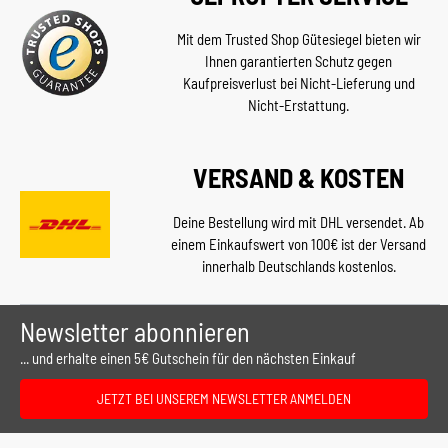
Mit dem Trusted Shop Gütesiegel bieten wir
Ihnen garantierten Schutz gegen
Kaufpreisverlust bei Nicht-Lieferung und
Nicht-Erstattung.
VERSAND & KOSTEN
Deine Bestellung wird mit DHL versendet. Ab
einem Einkaufswert von 100€ ist der Versand
innerhalb Deutschlands kostenlos.
Newsletter abonnieren
... und erhalte einen 5€ Gutschein für den nächsten Einkauf
JETZT BEI UNSEREM NEWSLETTER ANMELDEN