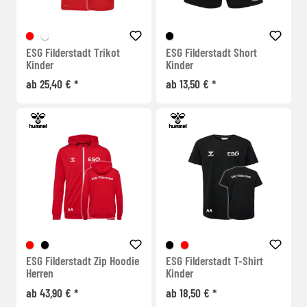
ESG Filderstadt Trikot
ESG Filderstadt Short
Kinder
Kinder
ab 25,40 € *
ab 13,50 € *
ESG Filderstadt Zip Hoodie
ESG Filderstadt T-Shirt
Herren
Kinder
ab 43,90 € *
ab 18,50 € *