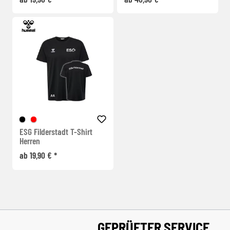
ESG Filderstadt T-Shirt
Herren
ab 19,90 € *
GEPRÜFTER SERVICE