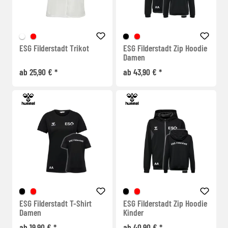
ESG Filderstadt Trikot
ESG Filderstadt Zip Hoodie
Damen
ab 25,90 € *
ab 43,90 € *
ESG Filderstadt T-Shirt
ESG Filderstadt Zip Hoodie
Damen
Kinder
ab 19,90 € *
ab 40,90 € *