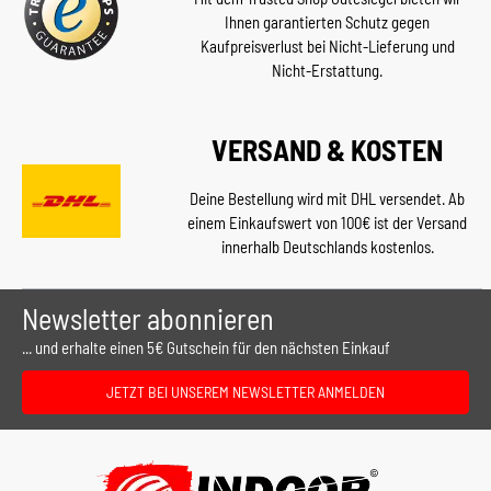
Ihnen garantierten Schutz gegen
Kaufpreisverlust bei Nicht-Lieferung und
Nicht-Erstattung.
VERSAND & KOSTEN
Deine Bestellung wird mit DHL versendet. Ab
einem Einkaufswert von 100€ ist der Versand
innerhalb Deutschlands kostenlos.
Newsletter abonnieren
... und erhalte einen 5€ Gutschein für den nächsten Einkauf
JETZT BEI UNSEREM NEWSLETTER ANMELDEN