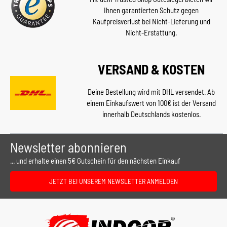
Ihnen garantierten Schutz gegen
Kaufpreisverlust bei Nicht-Lieferung und
Nicht-Erstattung.
VERSAND & KOSTEN
Deine Bestellung wird mit DHL versendet. Ab
einem Einkaufswert von 100€ ist der Versand
innerhalb Deutschlands kostenlos.
Newsletter abonnieren
... und erhalte einen 5€ Gutschein für den nächsten Einkauf
JETZT BEI UNSEREM NEWSLETTER ANMELDEN