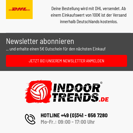
Deine Bestellung wird mit DHL versendet. Ab
einem Einkaufswert von 100€ ist der Versand
innerhalb Deutschlands kostenlos.
Newsletter abonnieren
... und erhalte einen 5€ Gutschein für den nächsten Einkauf
JETZT BEI UNSEREM NEWSLETTER ANMELDEN
HOTLINE +49 (0)341 - 656 7280
Mo-Fr.: 09:00 - 17:00 Uhr