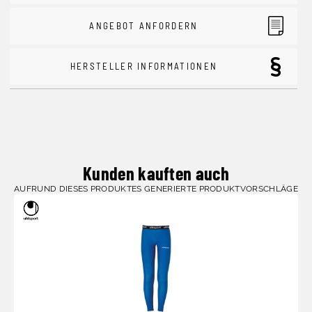
ANGEBOT ANFORDERN
HERSTELLER INFORMATIONEN
Kunden kauften auch
AUFRUND DIESES PRODUKTES GENERIERTE PRODUKTVORSCHLÄGE