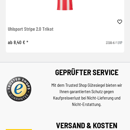
Uhlsport Stripe 2.0 Trikot
ab 8,40 € *
27,99 € *
UVP
GEPRÜFTER SERVICE
Mit dem Trusted Shop Gütesiegel bieten wir
Ihnen garantierten Schutz gegen
Kaufpreisverlust bei Nicht-Lieferung und
Nicht-Erstattung.
VERSAND & KOSTEN