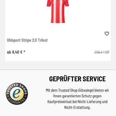
Uhlsport Stripe 2.0 Trikot
ab 8,40 € *
27,99 € *
UVP
GEPRÜFTER SERVICE
Mit dem Trusted Shop Gütesiegel bieten wir
Ihnen garantierten Schutz gegen
Kaufpreisverlust bei Nicht-Lieferung und
Nicht-Erstattung.