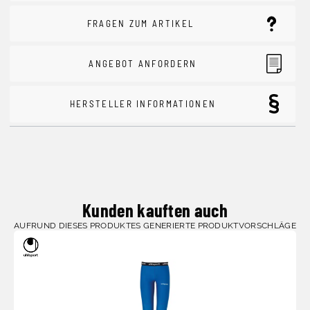
FRAGEN ZUM ARTIKEL
ANGEBOT ANFORDERN
HERSTELLER INFORMATIONEN
Kunden kauften auch
AUFRUND DIESES PRODUKTES GENERIERTE PRODUKTVORSCHLÄGE