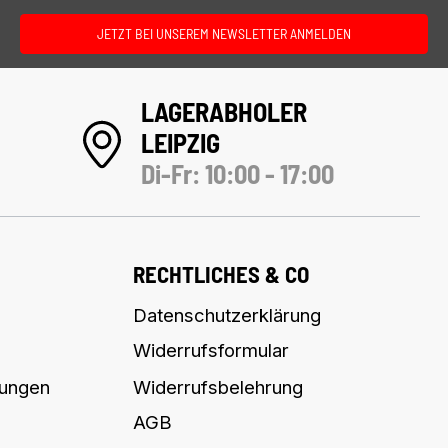
JETZT BEI UNSEREM NEWSLETTER ANMELDEN
LAGERABHOLER
LEIPZIG
Di-Fr: 10:00 - 17:00
RECHTLICHES & CO
Datenschutzerklärung
Widerrufsformular
lungen
Widerrufsbelehrung
AGB