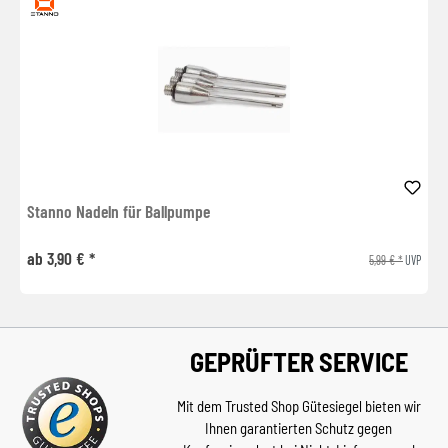
Stanno Nadeln für Ballpumpe
ab 3,90 € *
5,99 € *
UVP
GEPRÜFTER SERVICE
Mit dem Trusted Shop Gütesiegel bieten wir
Ihnen garantierten Schutz gegen