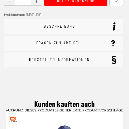
IN DEN WARENKORB
Produktnummer:
489909-8000
BESCHREIBUNG
FRAGEN ZUM ARTIKEL
HERSTELLER INFORMATIONEN
Kunden kauften auch
AUFRUND DIESES PRODUKTES GENERIERTE PRODUKTVORSCHLÄGE