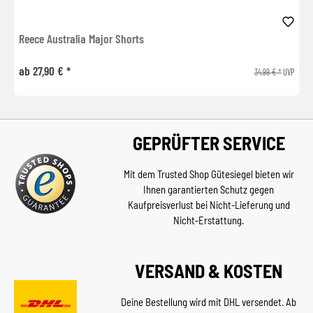
Reece Australia Major Shorts
ab 27,90 € *
34,99 € *
UVP
GEPRÜFTER SERVICE
Mit dem Trusted Shop Gütesiegel bieten wir
Ihnen garantierten Schutz gegen
Kaufpreisverlust bei Nicht-Lieferung und
Nicht-Erstattung.
VERSAND & KOSTEN
Deine Bestellung wird mit DHL versendet. Ab