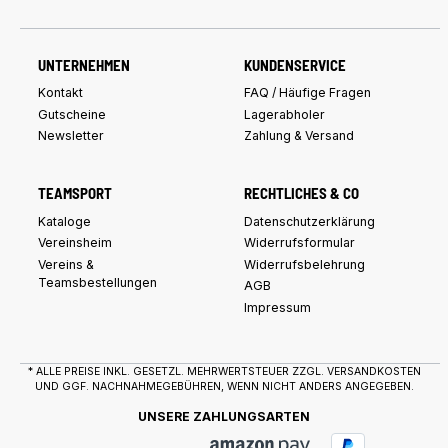
UNTERNEHMEN
KUNDENSERVICE
Kontakt
FAQ / Häufige Fragen
Gutscheine
Lagerabholer
Newsletter
Zahlung & Versand
TEAMSPORT
RECHTLICHES & CO
Kataloge
Datenschutzerklärung
Vereinsheim
Widerrufsformular
Vereins &
Widerrufsbelehrung
Teamsbestellungen
AGB
Impressum
* ALLE PREISE INKL. GESETZL. MEHRWERTSTEUER ZZGL.
VERSANDKOSTEN
UND GGF. NACHNAHMEGEBÜHREN, WENN NICHT ANDERS ANGEGEBEN.
UNSERE ZAHLUNGSARTEN