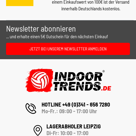
einem Einkaufswert von 100€ ist der Versand
innerhalb Deutschlands kostenlos.
Newsletter abonnieren
... und erhalte einen 5€ Gutschein für den nächsten Einkauf
JETZT BEI UNSEREM NEWSLETTER ANMELDEN
HOTLINE +49 (0)341 - 656 7280
Mo-Fr.: 09:00 - 17:00 Uhr
LAGERABHOLER LEIPZIG
Di-Fr: 10:00 - 17:00