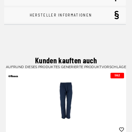
HERSTELLER INFORMATIONEN
Kunden kauften auch
AUFRUND DIESES PRODUKTES GENERIERTE PRODUKTVORSCHLÄGE
SALE