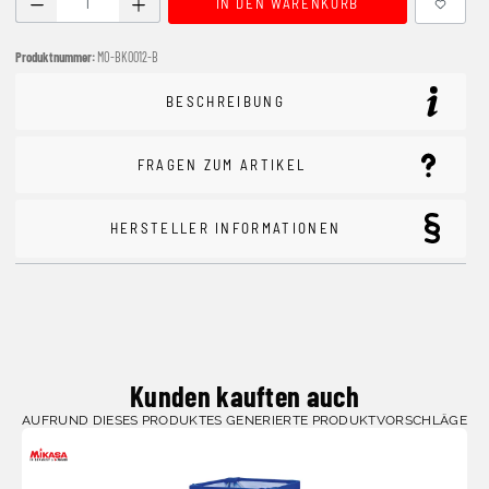
IN DEN WARENKORB
Produktnummer:
MO-BK0012-B
BESCHREIBUNG
FRAGEN ZUM ARTIKEL
HERSTELLER INFORMATIONEN
Kunden kauften auch
AUFRUND DIESES PRODUKTES GENERIERTE PRODUKTVORSCHLÄGE