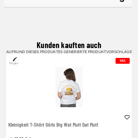
Kunden kauften auch
AUFRUND DIESES PRODUKTES GENERIERTE PRODUKTVORSCHLÄGE
SALE
Kleinigkeit T-Shört Görls Big Wat Mutt Dat Mutt