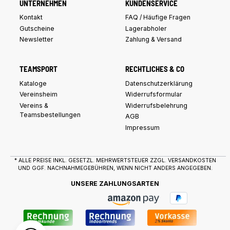
UNTERNEHMEN
KUNDENSERVICE
Kontakt
FAQ / Häufige Fragen
Gutscheine
Lagerabholer
Newsletter
Zahlung & Versand
TEAMSPORT
RECHTLICHES & CO
Kataloge
Datenschutzerklärung
Vereinsheim
Widerrufsformular
Vereins &
Widerrufsbelehrung
Teamsbestellungen
AGB
Impressum
* ALLE PREISE INKL. GESETZL. MEHRWERTSTEUER ZZGL.
VERSANDKOSTEN
UND GGF. NACHNAHMEGEBÜHREN, WENN NICHT ANDERS ANGEGEBEN.
UNSERE ZAHLUNGSARTEN