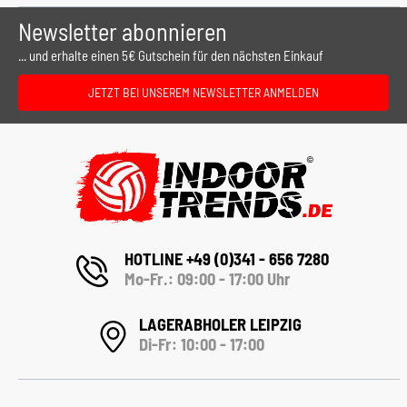
Newsletter abonnieren
... und erhalte einen 5€ Gutschein für den nächsten Einkauf
JETZT BEI UNSEREM NEWSLETTER ANMELDEN
HOTLINE +49 (0)341 - 656 7280
Mo-Fr.: 09:00 - 17:00 Uhr
LAGERABHOLER LEIPZIG
Di-Fr: 10:00 - 17:00