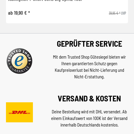
ab 19,90 € *
39,95 € *
UVP
GEPRÜFTER SERVICE
Mit dem Trusted Shop Gütesiegel bieten wir
Ihnen garantierten Schutz gegen
Kaufpreisverlust bei Nicht-Lieferung und
Nicht-Erstattung.
VERSAND & KOSTEN
Deine Bestellung wird mit DHL versendet. Ab
einem Einkaufswert von 100€ ist der Versand
innerhalb Deutschlands kostenlos.