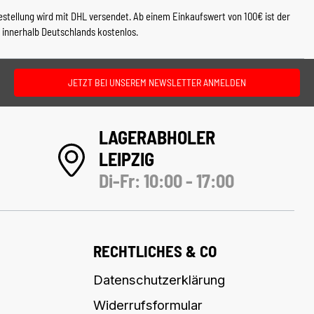
estellung wird mit DHL versendet. Ab einem Einkaufswert von 100€ ist der
 innerhalb Deutschlands kostenlos.
JETZT BEI UNSEREM NEWSLETTER ANMELDEN
LAGERABHOLER
LEIPZIG
Di-Fr: 10:00 - 17:00
RECHTLICHES & CO
Datenschutzerklärung
Widerrufsformular