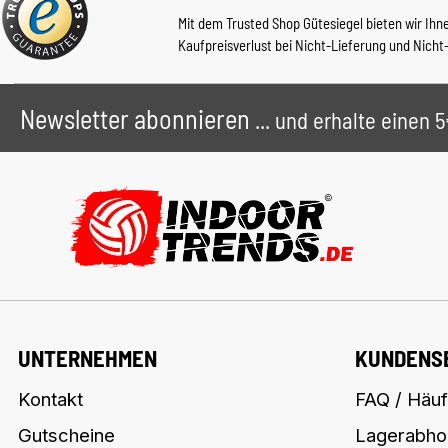
Mit dem Trusted Shop Gütesiegel bieten wir Ihn
Kaufpreisverlust bei Nicht-Lieferung und Nicht
Newsletter abonnieren
... und erhalte einen
UNTERNEHMEN
KUNDENS
Kontakt
FAQ / Häuf
Gutscheine
Lagerabho