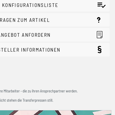
 KONFIGURATIONSLISTE
RAGEN ZUM ARTIKEL
ANGEBOT ANFORDERN
STELLER INFORMATIONEN
e Mitarbeiter - die zu ihren Ansprechpartner werden.
icht stehen die Transferpressen still.