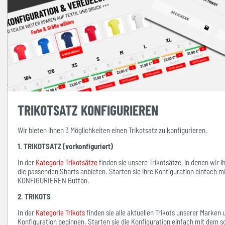
TRIKOTSATZ KONFIGURIEREN
Wir bieten ihnen 3 Möglichkeiten einen Trikotsatz zu konfigurieren.
1. TRIKOTSATZ (vorkonfiguriert)
In der
Kategorie Trikotsätze
finden sie unsere Trikotsätze, in denen wir 
die passenden Shorts anbieten. Starten sie ihre Konfiguration einfach 
KONFIGURIEREN Button.
2. TRIKOTS
In der
Kategorie Trikots
finden sie alle aktuellen Trikots unserer Marken
Konfiguration beginnen. Starten sie die Konfiguration einfach mit d