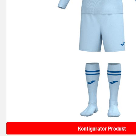
Konfigurator Produkt