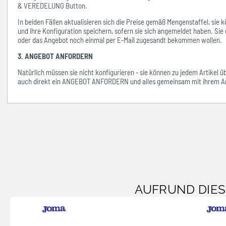
& VEREDELUNG Button.
In beiden Fällen aktualisieren sich die Preise gemäß Mengenstaffel, si
und ihre Konfiguration speichern, sofern sie sich angemeldet haben. Sie 
oder das Angebot noch einmal per E-Mail zugesandt bekommen wollen.
3. ANGEBOT ANFORDERN
Natürlich müssen sie nicht konfigurieren - sie können zu jedem Artikel 
auch direkt ein ANGEBOT ANFORDERN und alles gemeinsam mit ihrem An
AUFRUND DIE