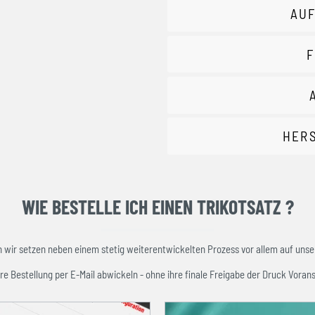
AUF
F
HER
WIE BESTELLE ICH EINEN TRIKOTSATZ ?
ir setzen neben einem stetig weiterentwickelten Prozess vor allem auf unser
re Bestellung per E-Mail abwickeln - ohne ihre finale Freigabe der Druck Vorans