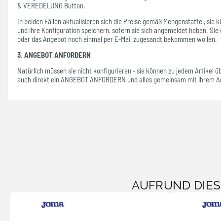
& VEREDELUNG Button.
In beiden Fällen aktualisieren sich die Preise gemäß Mengenstaffel, si
und ihre Konfiguration speichern, sofern sie sich angemeldet haben. Sie 
oder das Angebot noch einmal per E-Mail zugesandt bekommen wollen.
3. ANGEBOT ANFORDERN
Natürlich müssen sie nicht konfigurieren - sie können zu jedem Artikel 
auch direkt ein ANGEBOT ANFORDERN und alles gemeinsam mit ihrem An
AUFRUND DIE