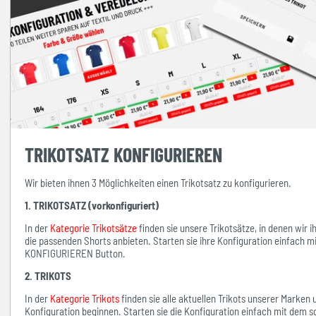
TRIKOTSATZ KONFIGURIEREN
Wir bieten ihnen 3 Möglichkeiten einen Trikotsatz zu konfigurieren.
1. TRIKOTSATZ (vorkonfiguriert)
In der
Kategorie Trikotsätze
finden sie unsere Trikotsätze, in denen wir 
die passenden Shorts anbieten. Starten sie ihre Konfiguration einfach 
KONFIGURIEREN Button.
2. TRIKOTS
In der
Kategorie Trikots
finden sie alle aktuellen Trikots unserer Marken
Konfiguration beginnen. Starten sie die Konfiguration einfach mit d