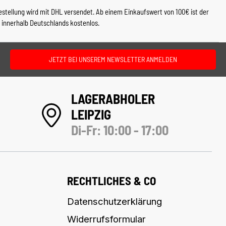
estellung wird mit DHL versendet. Ab einem Einkaufswert von 100€ ist der
 innerhalb Deutschlands kostenlos.
JETZT BEI UNSEREM NEWSLETTER ANMELDEN
LAGERABHOLER
LEIPZIG
Di-Fr: 10:00 - 17:00
RECHTLICHES & CO
Datenschutzerklärung
Widerrufsformular