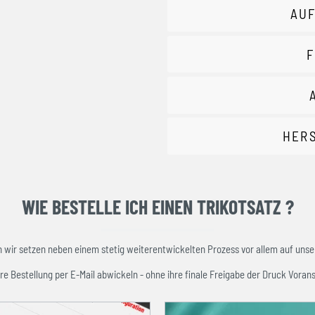
AUF
F
HER
WIE BESTELLE ICH EINEN TRIKOTSATZ ?
ir setzen neben einem stetig weiterentwickelten Prozess vor allem auf unser
re Bestellung per E-Mail abwickeln - ohne ihre finale Freigabe der Druck Vorans