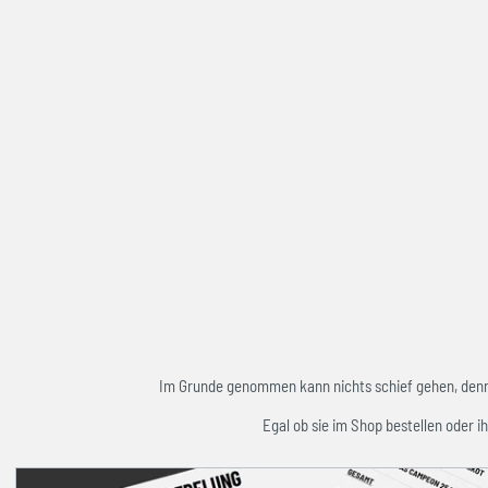
Im Grunde genommen kann nichts schief gehen, denn w
Egal ob sie im Shop bestellen oder ih