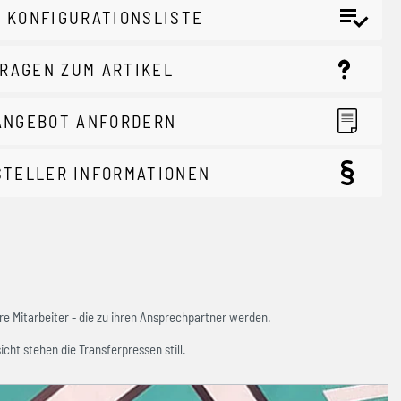
 KONFIGURATIONSLISTE
RAGEN ZUM ARTIKEL
ANGEBOT ANFORDERN
STELLER INFORMATIONEN
e Mitarbeiter - die zu ihren Ansprechpartner werden.
icht stehen die Transferpressen still.