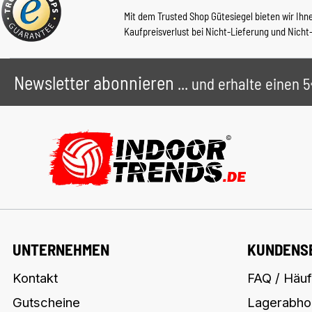
Mit dem Trusted Shop Gütesiegel bieten wir Ihn
Kaufpreisverlust bei Nicht-Lieferung und Nicht
Newsletter abonnieren
... und erhalte einen
UNTERNEHMEN
KUNDENS
Kontakt
FAQ / Häuf
Gutscheine
Lagerabho