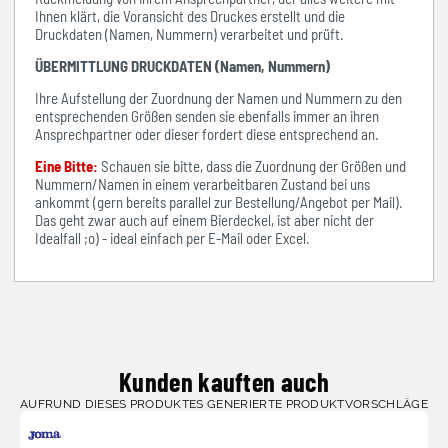
Ihnen klärt, die Voransicht des Druckes erstellt und die
Druckdaten (Namen, Nummern) verarbeitet und prüft.
ÜBERMITTLUNG DRUCKDATEN (Namen, Nummern)
Ihre Aufstellung der Zuordnung der Namen und Nummern zu den
entsprechenden Größen senden sie ebenfalls immer an ihren
Ansprechpartner oder dieser fordert diese entsprechend an.
Eine Bitte:
Schauen sie bitte, dass die Zuordnung der Größen und
Nummern/Namen in einem verarbeitbaren Zustand bei uns
ankommt (gern bereits parallel zur Bestellung/Angebot per Mail).
Das geht zwar auch auf einem Bierdeckel, ist aber nicht der
Idealfall ;o) - ideal einfach per E-Mail oder Excel.
Kunden kauften auch
AUFRUND DIESES PRODUKTES GENERIERTE PRODUKTVORSCHLÄGE