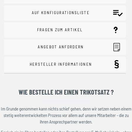
AUF KONFIGURATIONSLISTE
FRAGEN ZUM ARTIKEL
ANGEBOT ANFORDERN
HERSTELLER INFORMATIONEN
WIE BESTELLE ICH EINEN TRIKOTSATZ ?
Im Grunde genommen kann nichts schief gehen, denn wir setzen neben einem
stetig weiterentwickelten Prozess vor allem auf unsere Mitarbeiter - die zu
ihren Ansprechpartner werden.