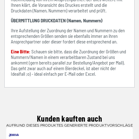
Ihnen klärt, die Voransicht des Druckes erstellt und die
Druckdaten (Namen, Nummern) verarbeitet und prüft.
ÜBERMITTLUNG DRUCKDATEN (Namen, Nummern)
Ihre Aufstellung der Zuordnung der Namen und Nummern zu den
entsprechenden Größen senden sie ebenfalls immer an ihren
Ansprechpartner oder dieser fordert diese entsprechend an.
Eine Bitte:
Schauen sie bitte, dass die Zuordnung der Größen und
Nummern/Namen in einem verarbeitbaren Zustand bei uns
ankommt (gern bereits parallel zur Bestellung/Angebot per Mail).
Das geht zwar auch auf einem Bierdeckel, ist aber nicht der
Idealfall ;o) - ideal einfach per E-Mail oder Excel.
Kunden kauften auch
AUFRUND DIESES PRODUKTES GENERIERTE PRODUKTVORSCHLÄGE