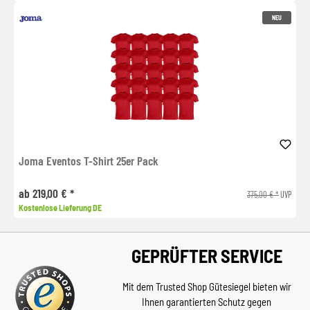
NEU
Joma Eventos T-Shirt 25er Pack
ab 219,00 € *
375,00 € *
UVP
Kostenlose Lieferung DE
GEPRÜFTER SERVICE
Mit dem Trusted Shop Gütesiegel bieten wir
Ihnen garantierten Schutz gegen