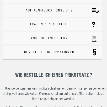
AUF KONFIGURATIONSLISTE
FRAGEN ZUM ARTIKEL
ANGEBOT ANFORDERN
HERSTELLER INFORMATIONEN
WIE BESTELLE ICH EINEN TRIKOTSATZ ?
Im Grunde genommen kann nichts schief gehen, denn wir setzen neben einem
stetig weiterentwickelten Prozess vor allem auf unsere Mitarbeiter - die zu
ihren Ansprechpartner werden.