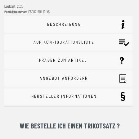
Laufzeit:
2028
Produktnummer:
105002-901-14-XS
BESCHREIBUNG
AUF KONFIGURATIONSLISTE
FRAGEN ZUM ARTIKEL
ANGEBOT ANFORDERN
HERSTELLER INFORMATIONEN
WIE BESTELLE ICH EINEN TRIKOTSATZ ?