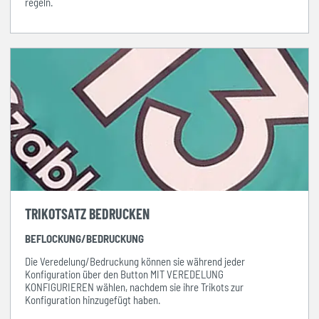
regeln.
TRIKOTSATZ BEDRUCKEN
BEFLOCKUNG/BEDRUCKUNG
Die Veredelung/Bedruckung können sie während jeder
Konfiguration über den Button MIT VEREDELUNG
KONFIGURIEREN wählen, nachdem sie ihre Trikots zur
Konfiguration hinzugefügt haben.