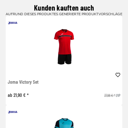
Kunden kauften auch
AUFRUND DIESES PRODUKTES GENERIERTE PRODUKTVORSCHLÄGE
Joma Victory Set
ab 21,90 € *
37,98 € *
UVP