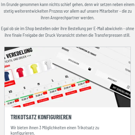
Im Grunde genommen kann nichts schief gehen, denn wir setzen neben einem
stetig weiterentwickelten Prozess vor allem auf unsere Mitarbeiter - die zu
ihren Ansprechpartner werden.
Egal ob sie im Shop bestellen oder ihre Bestellung per E-Mail abwickeln - ohne
ihre finale Freigabe der Druck Voransicht stehen die Transferpressen still.
TRIKOTSATZ KONFIGURIEREN
Wir bieten ihnen 3 Möglichkeiten einen Trikotsatz zu
konfigurieren.