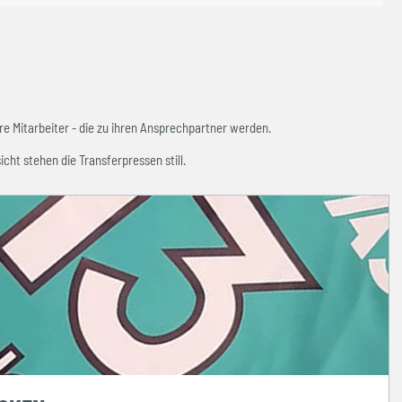
e Mitarbeiter - die zu ihren Ansprechpartner werden.
icht stehen die Transferpressen still.