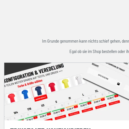
Im Grunde genommen kann nichts schief gehen, denn w
Egal ob sie im Shop bestellen oder ih