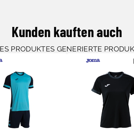
Kunden kauften auch
SES PRODUKTES GENERIERTE PRODU