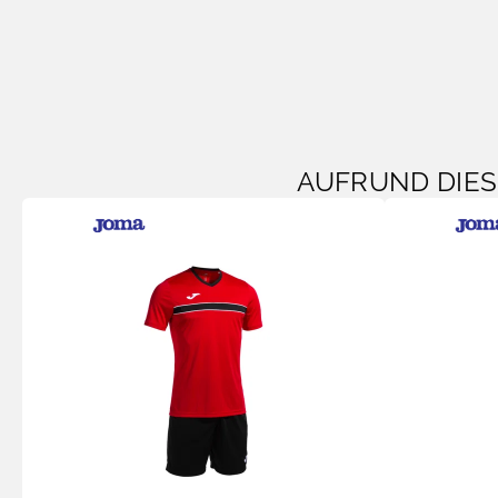
AUFRUND DIE