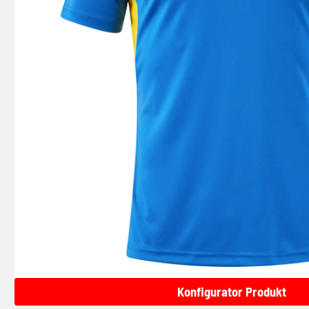
Konfigurator Produkt