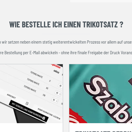
WIE BESTELLE ICH EINEN TRIKOTSATZ ?
ir setzen neben einem stetig weiterentwickelten Prozess vor allem auf unser
re Bestellung per E-Mail abwickeln - ohne ihre finale Freigabe der Druck Vorans