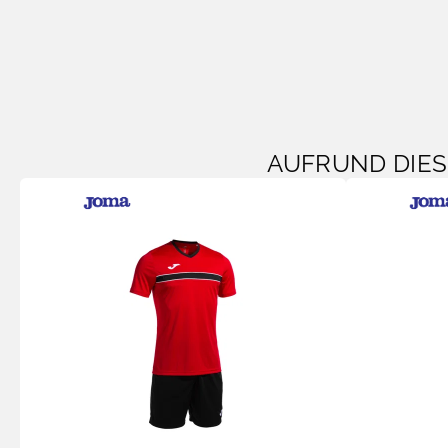
AUFRUND DIE