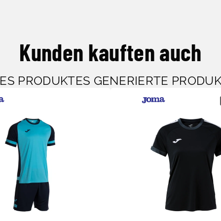
Kunden kauften auch
SES PRODUKTES GENERIERTE PRODU