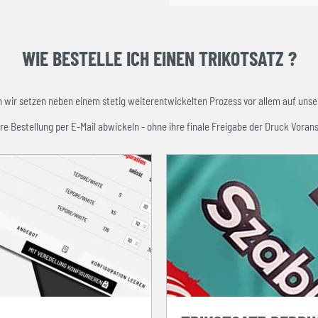
WIE BESTELLE ICH EINEN TRIKOTSATZ ?
ir setzen neben einem stetig weiterentwickelten Prozess vor allem auf unser
re Bestellung per E-Mail abwickeln - ohne ihre finale Freigabe der Druck Vorans