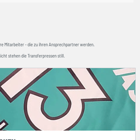
e Mitarbeiter - die zu ihren Ansprechpartner werden.
icht stehen die Transferpressen still.