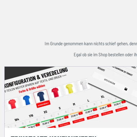
Im Grunde genommen kann nichts schief gehen, denn w
Egal ob sie im Shop bestellen oder ih