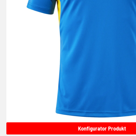
Konfigurator Produkt