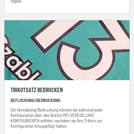
regeln.
TRIKOTSATZ BEDRUCKEN
BEFLOCKUNG/BEDRUCKUNG
Die Veredelung/Bedruckung können sie während jeder
Konfiguration über den Button MIT VEREDELUNG
KONFIGURIEREN wählen, nachdem sie ihre Trikots zur
Konfiguration hinzugefügt haben.