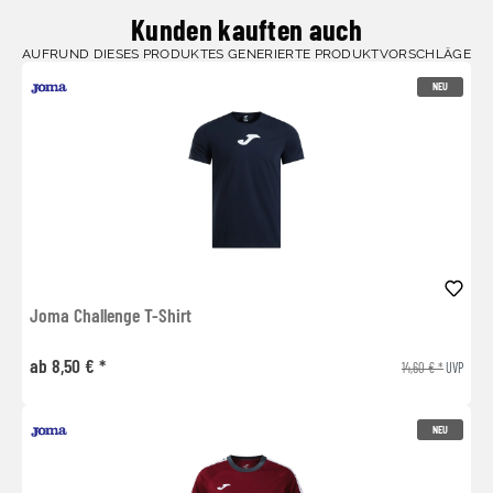
Kunden kauften auch
AUFRUND DIESES PRODUKTES GENERIERTE PRODUKTVORSCHLÄGE
NEU
Joma Challenge T-Shirt
ab 8,50 € *
14,60 € *
UVP
NEU