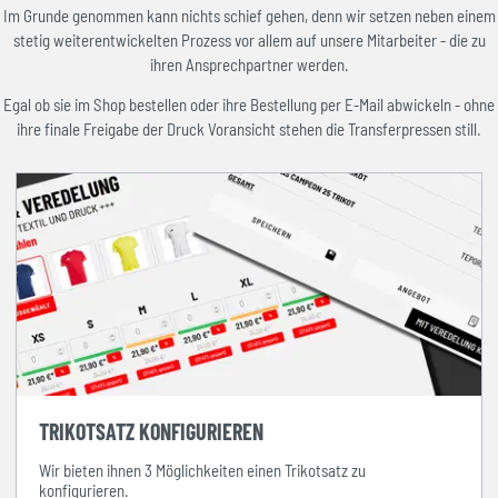
Im Grunde genommen kann nichts schief gehen, denn wir setzen neben einem
stetig weiterentwickelten Prozess vor allem auf unsere Mitarbeiter - die zu
ihren Ansprechpartner werden.
Egal ob sie im Shop bestellen oder ihre Bestellung per E-Mail abwickeln - ohne
ihre finale Freigabe der Druck Voransicht stehen die Transferpressen still.
TRIKOTSATZ KONFIGURIEREN
Wir bieten ihnen 3 Möglichkeiten einen Trikotsatz zu
konfigurieren.