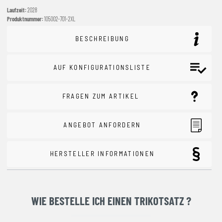
Laufzeit:
2028
Produktnummer:
105002-701-2XL
BESCHREIBUNG
AUF KONFIGURATIONSLISTE
FRAGEN ZUM ARTIKEL
ANGEBOT ANFORDERN
HERSTELLER INFORMATIONEN
WIE BESTELLE ICH EINEN TRIKOTSATZ ?