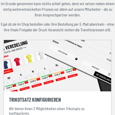
Im Grunde genommen kann nichts schief gehen, denn wir setzen neben einem
stetig weiterentwickelten Prozess vor allem auf unsere Mitarbeiter - die zu
ihren Ansprechpartner werden.
Egal ob sie im Shop bestellen oder ihre Bestellung per E-Mail abwickeln - ohne
ihre finale Freigabe der Druck Voransicht stehen die Transferpressen still.
TRIKOTSATZ KONFIGURIEREN
Wir bieten ihnen 3 Möglichkeiten einen Trikotsatz zu
konfigurieren.