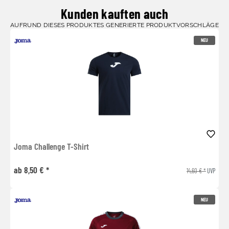
Kunden kauften auch
AUFRUND DIESES PRODUKTES GENERIERTE PRODUKTVORSCHLÄGE
NEU
Joma Challenge T-Shirt
ab 8,50 € *
14,60 € *
UVP
NEU