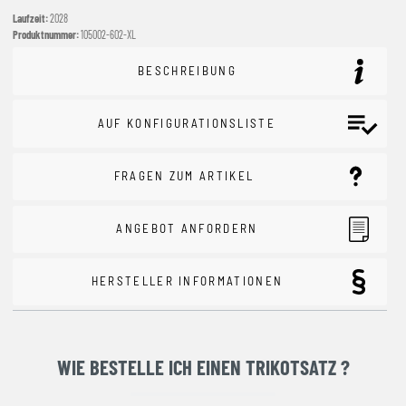
Laufzeit:
2028
Produktnummer:
105002-602-XL
BESCHREIBUNG
AUF KONFIGURATIONSLISTE
FRAGEN ZUM ARTIKEL
ANGEBOT ANFORDERN
HERSTELLER INFORMATIONEN
WIE BESTELLE ICH EINEN TRIKOTSATZ ?