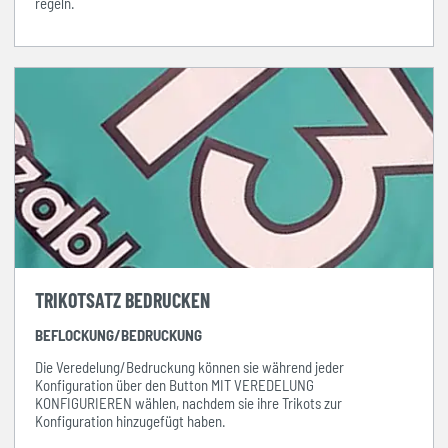
regeln.
TRIKOTSATZ BEDRUCKEN
BEFLOCKUNG/BEDRUCKUNG
Die Veredelung/Bedruckung können sie während jeder
Konfiguration über den Button MIT VEREDELUNG
KONFIGURIEREN wählen, nachdem sie ihre Trikots zur
Konfiguration hinzugefügt haben.