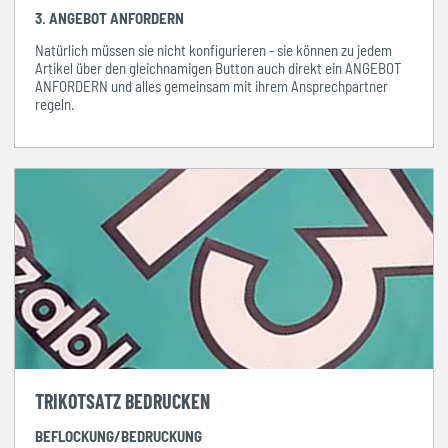
3. ANGEBOT ANFORDERN
Natürlich müssen sie nicht konfigurieren - sie können zu jedem
Artikel über den gleichnamigen Button auch direkt ein ANGEBOT
ANFORDERN und alles gemeinsam mit ihrem Ansprechpartner
regeln.
TRIKOTSATZ BEDRUCKEN
BEFLOCKUNG/BEDRUCKUNG