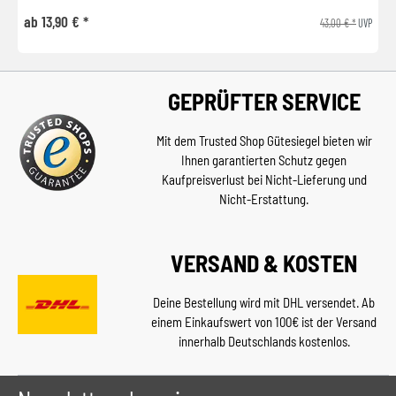
ab 13,90 € *
43,00 € *
UVP
GEPRÜFTER SERVICE
Mit dem Trusted Shop Gütesiegel bieten wir
Ihnen garantierten Schutz gegen
Kaufpreisverlust bei Nicht-Lieferung und
Nicht-Erstattung.
VERSAND & KOSTEN
Deine Bestellung wird mit DHL versendet. Ab
einem Einkaufswert von 100€ ist der Versand
innerhalb Deutschlands kostenlos.