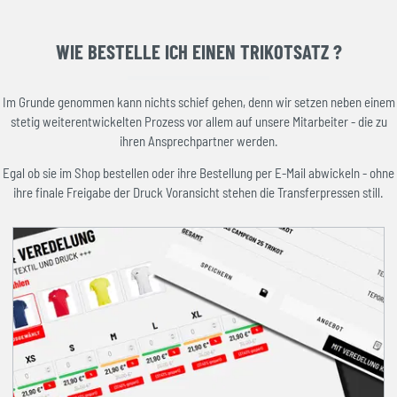
WIE BESTELLE ICH EINEN TRIKOTSATZ ?
Im Grunde genommen kann nichts schief gehen, denn wir setzen neben einem
stetig weiterentwickelten Prozess vor allem auf unsere Mitarbeiter - die zu
ihren Ansprechpartner werden.
Egal ob sie im Shop bestellen oder ihre Bestellung per E-Mail abwickeln - ohne
ihre finale Freigabe der Druck Voransicht stehen die Transferpressen still.