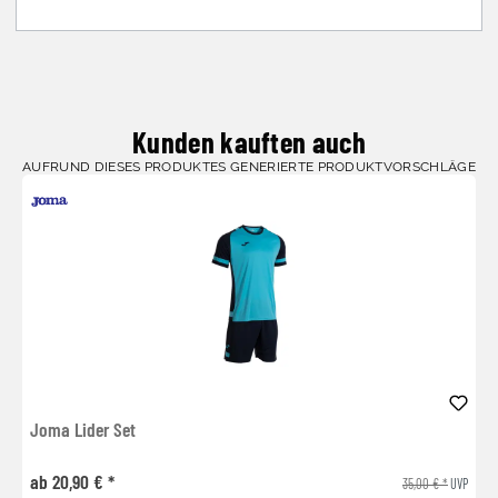
Kunden kauften auch
AUFRUND DIESES PRODUKTES GENERIERTE PRODUKTVORSCHLÄGE
Joma Lider Set
ab 20,90 € *
35,00 € *
UVP