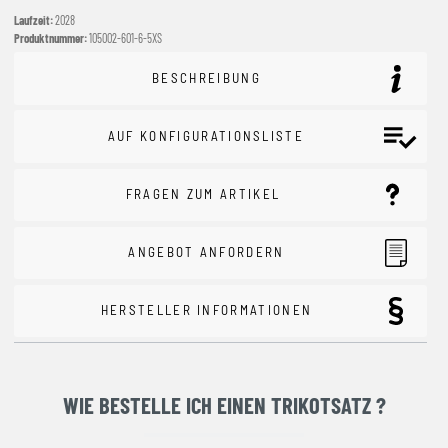
Laufzeit:
2028
Produktnummer:
105002-601-6-5XS
BESCHREIBUNG
AUF KONFIGURATIONSLISTE
FRAGEN ZUM ARTIKEL
ANGEBOT ANFORDERN
HERSTELLER INFORMATIONEN
WIE BESTELLE ICH EINEN TRIKOTSATZ ?