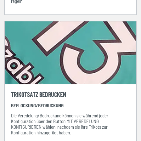
regeln.
TRIKOTSATZ BEDRUCKEN
BEFLOCKUNG/BEDRUCKUNG
Die Veredelung/Bedruckung können sie während jeder
Konfiguration über den Button MIT VEREDELUNG
KONFIGURIEREN wählen, nachdem sie ihre Trikots zur
Konfiguration hinzugefügt haben.