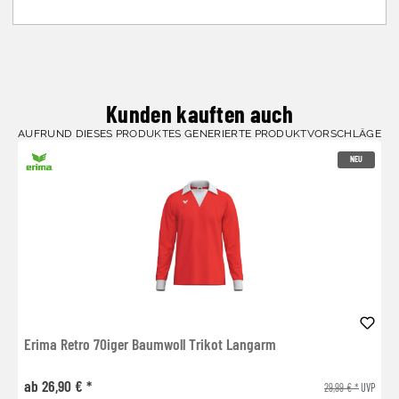
Kunden kauften auch
AUFRUND DIESES PRODUKTES GENERIERTE PRODUKTVORSCHLÄGE
NEU
Erima Retro 70iger Baumwoll Trikot Langarm
ab 26,90 € *
29,99 € *
UVP