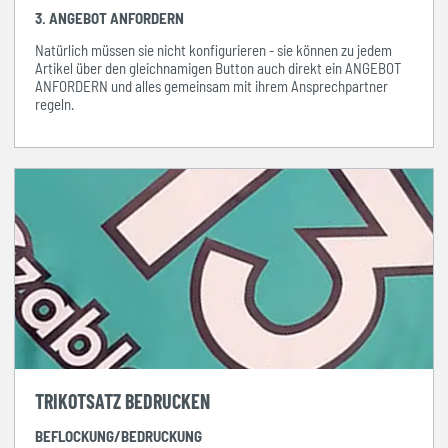
3. ANGEBOT ANFORDERN
Natürlich müssen sie nicht konfigurieren - sie können zu jedem
Artikel über den gleichnamigen Button auch direkt ein ANGEBOT
ANFORDERN und alles gemeinsam mit ihrem Ansprechpartner
regeln.
TRIKOTSATZ BEDRUCKEN
BEFLOCKUNG/BEDRUCKUNG