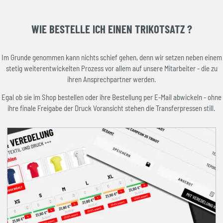
WIE BESTELLE ICH EINEN TRIKOTSATZ ?
Im Grunde genommen kann nichts schief gehen, denn wir setzen neben einem
stetig weiterentwickelten Prozess vor allem auf unsere Mitarbeiter - die zu
ihren Ansprechpartner werden.
Egal ob sie im Shop bestellen oder ihre Bestellung per E-Mail abwickeln - ohne
ihre finale Freigabe der Druck Voransicht stehen die Transferpressen still.