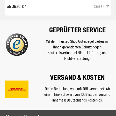
ab 35,90 € *
39,99 € *
UVP
GEPRÜFTER SERVICE
Mit dem Trusted Shop Gütesiegel bieten wir
Ihnen garantierten Schutz gegen
Kaufpreisverlust bei Nicht-Lieferung und
Nicht-Erstattung.
VERSAND & KOSTEN
Deine Bestellung wird mit DHL versendet. Ab
einem Einkaufswert von 100€ ist der Versand
innerhalb Deutschlands kostenlos.