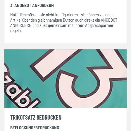
3. ANGEBOT ANFORDERN
Natürlich müssen sie nicht konfigurieren - sie können zu jedem
Artikel über den gleichnamigen Button auch direkt ein ANGEBOT
ANFORDERN und alles gemeinsam mit ihrem Ansprechpartner
regeln.
TRIKOTSATZ BEDRUCKEN
BEFLOCKUNG/BEDRUCKUNG