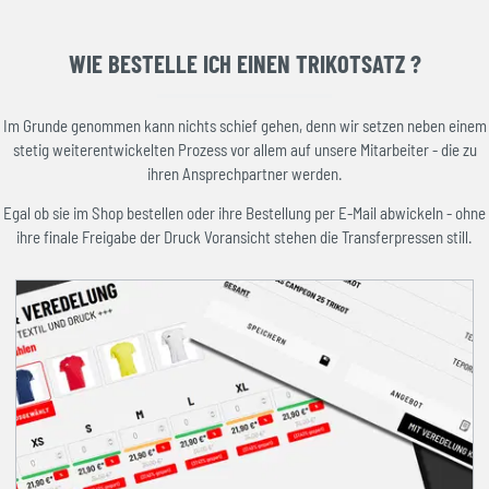
WIE BESTELLE ICH EINEN TRIKOTSATZ ?
Im Grunde genommen kann nichts schief gehen, denn wir setzen neben einem
stetig weiterentwickelten Prozess vor allem auf unsere Mitarbeiter - die zu
ihren Ansprechpartner werden.
Egal ob sie im Shop bestellen oder ihre Bestellung per E-Mail abwickeln - ohne
ihre finale Freigabe der Druck Voransicht stehen die Transferpressen still.