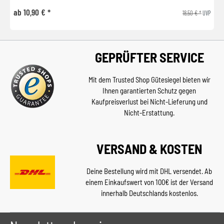
ab 10,90 € *
18,50 € *
UVP
GEPRÜFTER SERVICE
Mit dem Trusted Shop Gütesiegel bieten wir
Ihnen garantierten Schutz gegen
Kaufpreisverlust bei Nicht-Lieferung und
Nicht-Erstattung.
VERSAND & KOSTEN
Deine Bestellung wird mit DHL versendet. Ab
einem Einkaufswert von 100€ ist der Versand
innerhalb Deutschlands kostenlos.