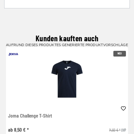
Kunden kauften auch
AUFRUND DIESES PRODUKTES GENERIERTE PRODUKTVORSCHLÄGE
NEU
Joma Challenge T-Shirt
ab 8,50 € *
14,60 € *
UVP