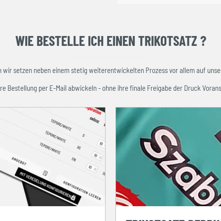
WIE BESTELLE ICH EINEN TRIKOTSATZ ?
ir setzen neben einem stetig weiterentwickelten Prozess vor allem auf unser
re Bestellung per E-Mail abwickeln - ohne ihre finale Freigabe der Druck Vorans