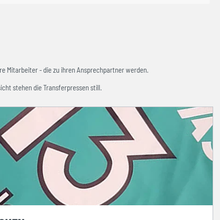
e Mitarbeiter - die zu ihren Ansprechpartner werden.
icht stehen die Transferpressen still.