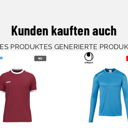
Kunden kauften auch
SES PRODUKTES GENERIERTE PRODU
NEU