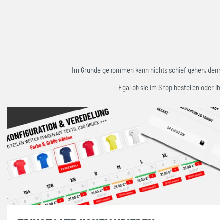
Im Grunde genommen kann nichts schief gehen, denn w
Egal ob sie im Shop bestellen oder ih