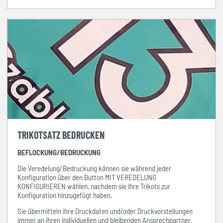
TRIKOTSATZ BEDRUCKEN
BEFLOCKUNG/BEDRUCKUNG
Die Veredelung/Bedruckung können sie während jeder
Konfiguration über den Button MIT VEREDELUNG
KONFIGURIEREN wählen, nachdem sie ihre Trikots zur
Konfiguration hinzugefügt haben.
Sie übermitteln ihre Druckdaten und/oder Druckvorstellungen
immer
an ihren individuellen und bleibenden Ansprechpartner.