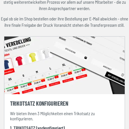
stetig weiterentwickelten Prozess vor allem auf unsere Mitarbeiter - die zu
ihren Ansprechpartner werden.
Egal ob sie im Shop bestellen oder ihre Bestellung per E-Mail abwickeln - ohne
ihre finale Freigabe der Druck Voransicht stehen die Transferpressen still.
TRIKOTSATZ KONFIGURIEREN
Wir bieten ihnen 3 Möglichkeiten einen Trikotsatz zu
konfigurieren.
1. TRIKOTSATZ (vorkonfiguriert)