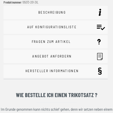
Produktnummer:
105073-201-3XL
BESCHREIBUNG
AUF KONFIGURATIONSLISTE
FRAGEN ZUM ARTIKEL
ANGEBOT ANFORDERN
HERSTELLER INFORMATIONEN
WIE BESTELLE ICH EINEN TRIKOTSATZ ?
Im Grunde genommen kann nichts schief gehen, denn wir setzen neben einem