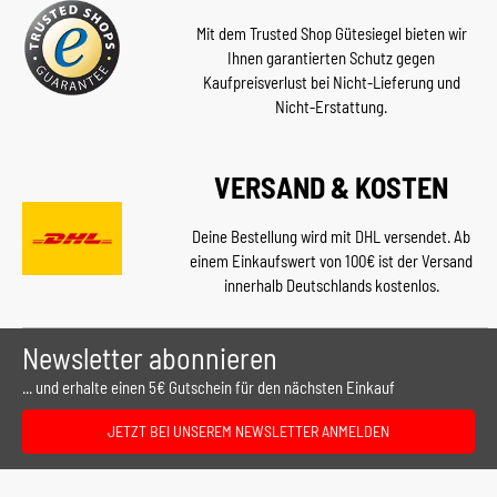
Mit dem Trusted Shop Gütesiegel bieten wir
Ihnen garantierten Schutz gegen
Kaufpreisverlust bei Nicht-Lieferung und
Nicht-Erstattung.
VERSAND & KOSTEN
Deine Bestellung wird mit DHL versendet. Ab
einem Einkaufswert von 100€ ist der Versand
innerhalb Deutschlands kostenlos.
Newsletter abonnieren
... und erhalte einen 5€ Gutschein für den nächsten Einkauf
JETZT BEI UNSEREM NEWSLETTER ANMELDEN