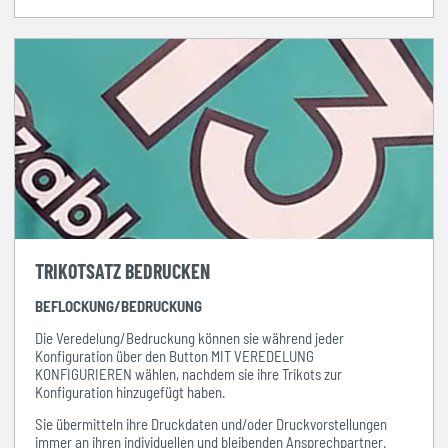
TRIKOTSATZ BEDRUCKEN
BEFLOCKUNG/BEDRUCKUNG
Die Veredelung/Bedruckung können sie während jeder
Konfiguration über den Button MIT VEREDELUNG
KONFIGURIEREN wählen, nachdem sie ihre Trikots zur
Konfiguration hinzugefügt haben.
Sie übermitteln ihre Druckdaten und/oder Druckvorstellungen
immer
an ihren individuellen und bleibenden Ansprechpartner.