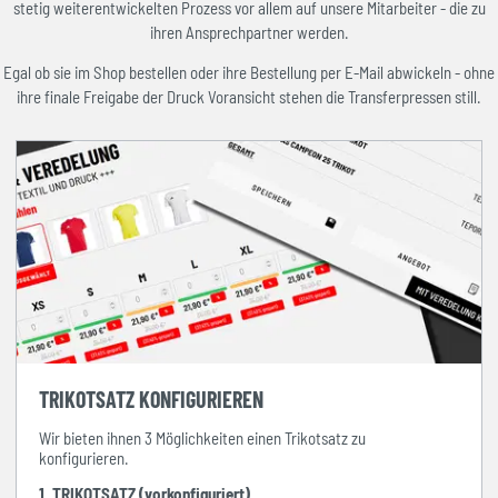
stetig weiterentwickelten Prozess vor allem auf unsere Mitarbeiter - die zu
ihren Ansprechpartner werden.
Egal ob sie im Shop bestellen oder ihre Bestellung per E-Mail abwickeln - ohne
ihre finale Freigabe der Druck Voransicht stehen die Transferpressen still.
TRIKOTSATZ KONFIGURIEREN
Wir bieten ihnen 3 Möglichkeiten einen Trikotsatz zu
konfigurieren.
1. TRIKOTSATZ (vorkonfiguriert)