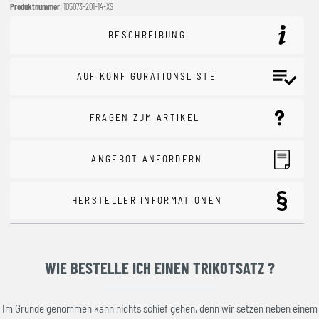
Produktnummer:
105073-201-14-XS
BESCHREIBUNG
AUF KONFIGURATIONSLISTE
FRAGEN ZUM ARTIKEL
ANGEBOT ANFORDERN
HERSTELLER INFORMATIONEN
WIE BESTELLE ICH EINEN TRIKOTSATZ ?
Im Grunde genommen kann nichts schief gehen, denn wir setzen neben einem