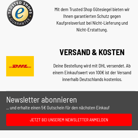
Mit dem Trusted Shop Gütesiegel bieten wir
Ihnen garantierten Schutz gegen
Kaufpreisverlust bei Nicht-Lieferung und
Nicht-Erstattung.
VERSAND & KOSTEN
Deine Bestellung wird mit DHL versendet. Ab
einem Einkaufswert von 100€ ist der Versand
innerhalb Deutschlands kostenlos.
Newsletter abonnieren
... und erhalte einen 5€ Gutschein für den nächsten Einkauf
JETZT BEI UNSEREM NEWSLETTER ANMELDEN