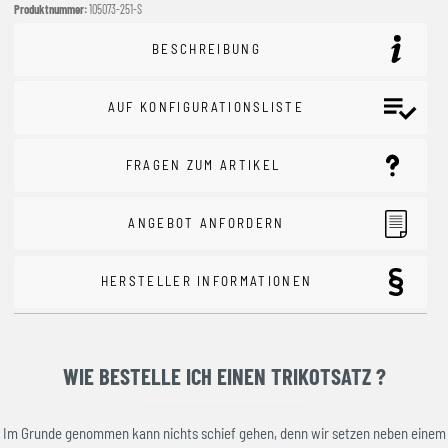
Produktnummer:
105073-251-S
BESCHREIBUNG
AUF KONFIGURATIONSLISTE
FRAGEN ZUM ARTIKEL
ANGEBOT ANFORDERN
HERSTELLER INFORMATIONEN
WIE BESTELLE ICH EINEN TRIKOTSATZ ?
Im Grunde genommen kann nichts schief gehen, denn wir setzen neben einem