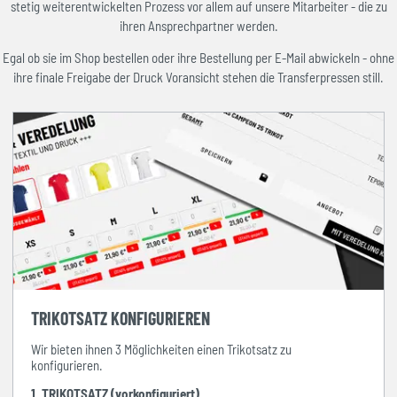
stetig weiterentwickelten Prozess vor allem auf unsere Mitarbeiter - die zu
ihren Ansprechpartner werden.
Egal ob sie im Shop bestellen oder ihre Bestellung per E-Mail abwickeln - ohne
ihre finale Freigabe der Druck Voransicht stehen die Transferpressen still.
TRIKOTSATZ KONFIGURIEREN
Wir bieten ihnen 3 Möglichkeiten einen Trikotsatz zu
konfigurieren.
1. TRIKOTSATZ (vorkonfiguriert)