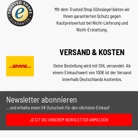
Mit dem Trusted Shop Gütesiegel bieten wir
Ihnen garantierten Schutz gegen
Kaufpreisverlust bei Nicht-Lieferung und
Nicht-Erstattung.
VERSAND & KOSTEN
Deine Bestellung wird mit DHL versendet. Ab
einem Einkaufswert von 100€ ist der Versand
innerhalb Deutschlands kostenlos.
Newsletter abonnieren
... und erhalte einen 5€ Gutschein für den nächsten Einkauf
JETZT BEI UNSEREM NEWSLETTER ANMELDEN