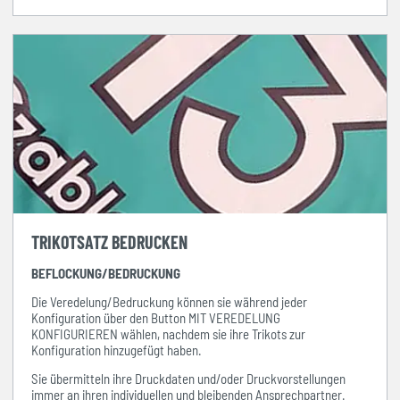
TRIKOTSATZ BEDRUCKEN
BEFLOCKUNG/BEDRUCKUNG
Die Veredelung/Bedruckung können sie während jeder
Konfiguration über den Button MIT VEREDELUNG
KONFIGURIEREN wählen, nachdem sie ihre Trikots zur
Konfiguration hinzugefügt haben.
Sie übermitteln ihre Druckdaten und/oder Druckvorstellungen
immer
an ihren individuellen und bleibenden Ansprechpartner.