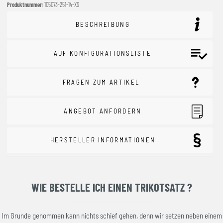
Produktnummer:
105073-251-14-XS
BESCHREIBUNG
AUF KONFIGURATIONSLISTE
FRAGEN ZUM ARTIKEL
ANGEBOT ANFORDERN
HERSTELLER INFORMATIONEN
WIE BESTELLE ICH EINEN TRIKOTSATZ ?
Im Grunde genommen kann nichts schief gehen, denn wir setzen neben einem