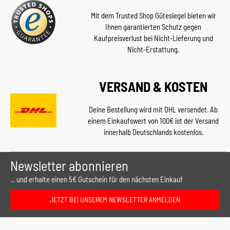
Mit dem Trusted Shop Gütesiegel bieten wir
Ihnen garantierten Schutz gegen
Kaufpreisverlust bei Nicht-Lieferung und
Nicht-Erstattung.
VERSAND & KOSTEN
Deine Bestellung wird mit DHL versendet. Ab
einem Einkaufswert von 100€ ist der Versand
innerhalb Deutschlands kostenlos.
Newsletter abonnieren
... und erhalte einen 5€ Gutschein für den nächsten Einkauf
JETZT BEI UNSEREM NEWSLETTER ANMELDEN