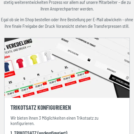
stetig weiterentwickelten Prozess vor allem auf unsere Mitarbeiter - die zu
ihren Ansprechpartner werden.
Egal ob sie im Shop bestellen oder ihre Bestellung per E-Mail abwickeln - ohne
ihre finale Freigabe der Druck Voransicht stehen die Transferpressen still.
TRIKOTSATZ KONFIGURIEREN
Wir bieten ihnen 3 Möglichkeiten einen Trikotsatz zu
konfigurieren.
1. TRIKOTSATZ (vorkonfiguriert)