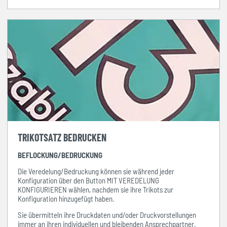
TRIKOTSATZ BEDRUCKEN
BEFLOCKUNG/BEDRUCKUNG
Die Veredelung/Bedruckung können sie während jeder
Konfiguration über den Button MIT VEREDELUNG
KONFIGURIEREN wählen, nachdem sie ihre Trikots zur
Konfiguration hinzugefügt haben.
Sie übermitteln ihre Druckdaten und/oder Druckvorstellungen
immer
an ihren individuellen und bleibenden Ansprechpartner.