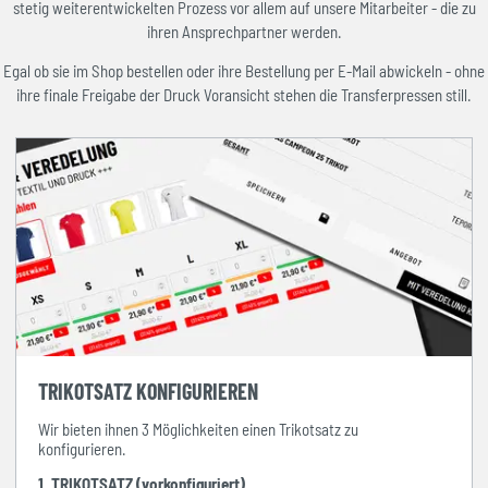
stetig weiterentwickelten Prozess vor allem auf unsere Mitarbeiter - die zu
ihren Ansprechpartner werden.
Egal ob sie im Shop bestellen oder ihre Bestellung per E-Mail abwickeln - ohne
ihre finale Freigabe der Druck Voransicht stehen die Transferpressen still.
TRIKOTSATZ KONFIGURIEREN
Wir bieten ihnen 3 Möglichkeiten einen Trikotsatz zu
konfigurieren.
1. TRIKOTSATZ (vorkonfiguriert)