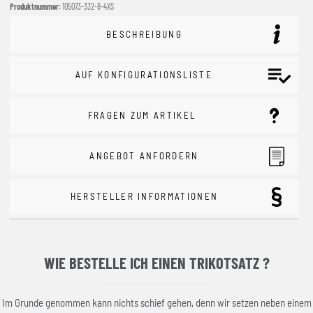
Produktnummer:
105073-332-8-4XS
BESCHREIBUNG
AUF KONFIGURATIONSLISTE
FRAGEN ZUM ARTIKEL
ANGEBOT ANFORDERN
HERSTELLER INFORMATIONEN
WIE BESTELLE ICH EINEN TRIKOTSATZ ?
Im Grunde genommen kann nichts schief gehen, denn wir setzen neben einem