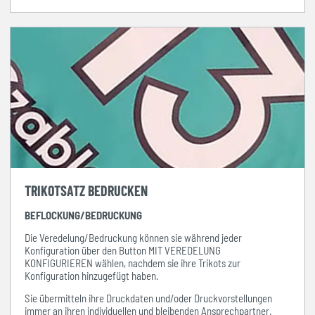
TRIKOTSATZ BEDRUCKEN
BEFLOCKUNG/BEDRUCKUNG
Die Veredelung/Bedruckung können sie während jeder
Konfiguration über den Button MIT VEREDELUNG
KONFIGURIEREN wählen, nachdem sie ihre Trikots zur
Konfiguration hinzugefügt haben.
Sie übermitteln ihre Druckdaten und/oder Druckvorstellungen
immer
an ihren individuellen und bleibenden Ansprechpartner.