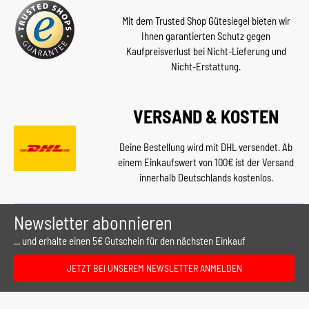
Mit dem Trusted Shop Gütesiegel bieten wir
Ihnen garantierten Schutz gegen
Kaufpreisverlust bei Nicht-Lieferung und
Nicht-Erstattung.
VERSAND & KOSTEN
Deine Bestellung wird mit DHL versendet. Ab
einem Einkaufswert von 100€ ist der Versand
innerhalb Deutschlands kostenlos.
Newsletter abonnieren
... und erhalte einen 5€ Gutschein für den nächsten Einkauf
JETZT BEI UNSEREM NEWSLETTER ANMELDEN