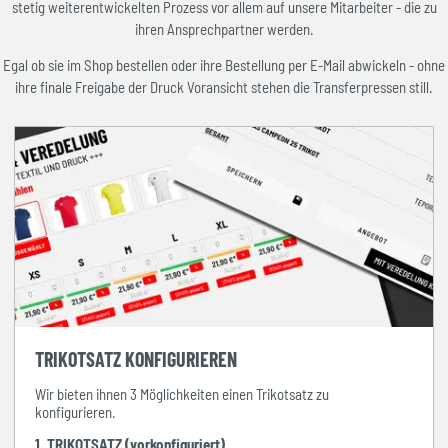
stetig weiterentwickelten Prozess vor allem auf unsere Mitarbeiter - die zu
ihren Ansprechpartner werden.
Egal ob sie im Shop bestellen oder ihre Bestellung per E-Mail abwickeln - ohne
ihre finale Freigabe der Druck Voransicht stehen die Transferpressen still.
TRIKOTSATZ KONFIGURIEREN
Wir bieten ihnen 3 Möglichkeiten einen Trikotsatz zu
konfigurieren.
1. TRIKOTSATZ (vorkonfiguriert)