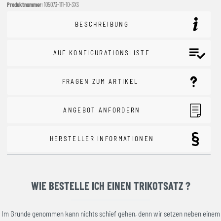
Produktnummer:
105073-111-10-3XS
BESCHREIBUNG
AUF KONFIGURATIONSLISTE
FRAGEN ZUM ARTIKEL
ANGEBOT ANFORDERN
HERSTELLER INFORMATIONEN
WIE BESTELLE ICH EINEN TRIKOTSATZ ?
Im Grunde genommen kann nichts schief gehen, denn wir setzen neben einem