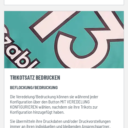
TRIKOTSATZ BEDRUCKEN
BEFLOCKUNG/BEDRUCKUNG
Die Veredelung/Bedruckung können sie während jeder
Konfiguration über den Button MIT VEREDELUNG
KONFIGURIEREN wählen, nachdem sie ihre Trikots zur
Konfiguration hinzugefügt haben.
Sie übermitteln ihre Druckdaten und/oder Druckvorstellungen
immer
an ihren individuellen und bleibenden Ansprechpartner.