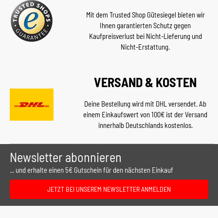
Mit dem Trusted Shop Gütesiegel bieten wir
Ihnen garantierten Schutz gegen
Kaufpreisverlust bei Nicht-Lieferung und
Nicht-Erstattung.
VERSAND & KOSTEN
Deine Bestellung wird mit DHL versendet. Ab
einem Einkaufswert von 100€ ist der Versand
innerhalb Deutschlands kostenlos.
Newsletter abonnieren
... und erhalte einen 5€ Gutschein für den nächsten Einkauf
JETZT BEI UNSEREM NEWSLETTER ANMELDEN