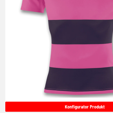
Konfigurator Produkt