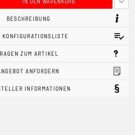
IN DEN WARENKORB
BESCHREIBUNG
 KONFIGURATIONSLISTE
RAGEN ZUM ARTIKEL
ANGEBOT ANFORDERN
STELLER INFORMATIONEN