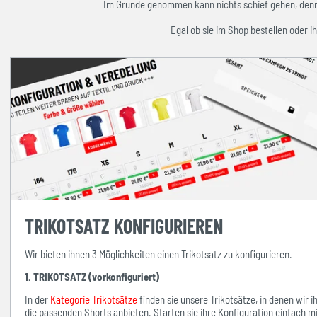
Im Grunde genommen kann nichts schief gehen, denn w
Egal ob sie im Shop bestellen oder ih
TRIKOTSATZ KONFIGURIEREN
Wir bieten ihnen 3 Möglichkeiten einen Trikotsatz zu konfigurieren.
1. TRIKOTSATZ (vorkonfiguriert)
In der
Kategorie Trikotsätze
finden sie unsere Trikotsätze, in denen wir 
die passenden Shorts anbieten. Starten sie ihre Konfiguration einfach 