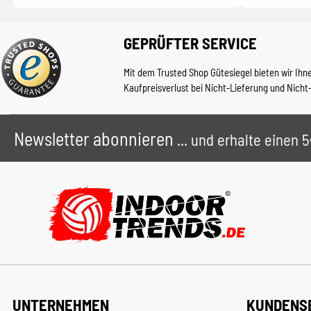
GEPRÜFTER SERVICE
Mit dem Trusted Shop Gütesiegel bieten wir Ihn
Kaufpreisverlust bei Nicht-Lieferung und Nicht
Newsletter abonnieren
... und erhalte einen
UNTERNEHMEN
KUNDENS