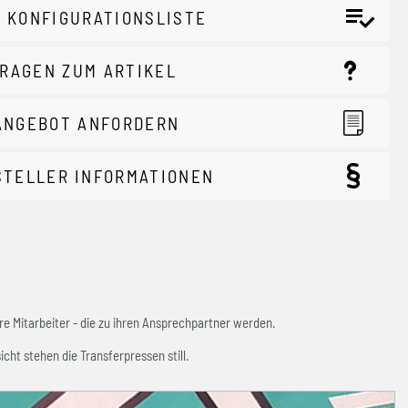
 KONFIGURATIONSLISTE
RAGEN ZUM ARTIKEL
ANGEBOT ANFORDERN
STELLER INFORMATIONEN
e Mitarbeiter - die zu ihren Ansprechpartner werden.
icht stehen die Transferpressen still.