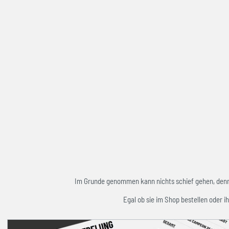
Im Grunde genommen kann nichts schief gehen, denn w
Egal ob sie im Shop bestellen oder ih