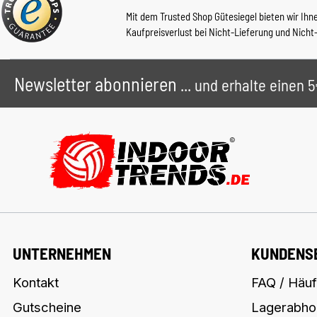
Mit dem Trusted Shop Gütesiegel bieten wir Ihn
Kaufpreisverlust bei Nicht-Lieferung und Nicht
Newsletter abonnieren
... und erhalte einen
UNTERNEHMEN
KUNDENS
Kontakt
FAQ / Häuf
Gutscheine
Lagerabho