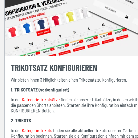
TRIKOTSATZ KONFIGURIEREN
Wir bieten ihnen 3 Möglichkeiten einen Trikotsatz zu konfigurieren.
1. TRIKOTSATZ (vorkonfiguriert)
In der
Kategorie Trikotsätze
finden sie unsere Trikotsätze, in denen wir 
die passenden Shorts anbieten. Starten sie ihre Konfiguration einfach 
KONFIGURIEREN Button.
2. TRIKOTS
In der
Kategorie Trikots
finden sie alle aktuellen Trikots unserer Marken
Konfiguration beginnen. Starten sie die Konfiguration einfach mit d