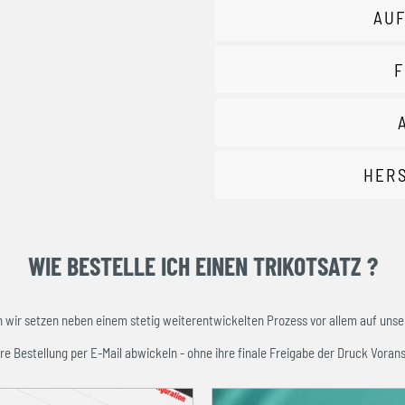
AUF
F
HER
WIE BESTELLE ICH EINEN TRIKOTSATZ ?
ir setzen neben einem stetig weiterentwickelten Prozess vor allem auf unser
re Bestellung per E-Mail abwickeln - ohne ihre finale Freigabe der Druck Vorans