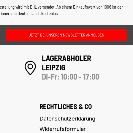
estellung wird mit DHL versendet. Ab einem Einkaufswert von 100€ ist der
 innerhalb Deutschlands kostenlos.
JETZT BEI UNSEREM NEWSLETTER ANMELDEN
LAGERABHOLER
LEIPZIG
Di-Fr: 10:00 - 17:00
RECHTLICHES & CO
Datenschutzerklärung
Widerrufsformular