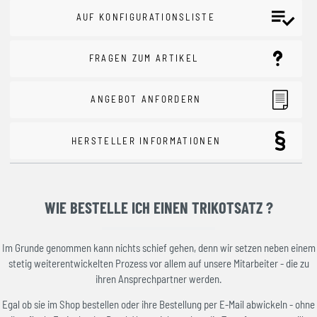
AUF KONFIGURATIONSLISTE
FRAGEN ZUM ARTIKEL
ANGEBOT ANFORDERN
HERSTELLER INFORMATIONEN
WIE BESTELLE ICH EINEN TRIKOTSATZ ?
Im Grunde genommen kann nichts schief gehen, denn wir setzen neben einem
stetig weiterentwickelten Prozess vor allem auf unsere Mitarbeiter - die zu
ihren Ansprechpartner werden.
Egal ob sie im Shop bestellen oder ihre Bestellung per E-Mail abwickeln - ohne