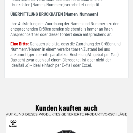
Druckdaten (Namen, Nummern) verarbeitet und prüft.
ÜBERMITTLUNG DRUCKDATEN (Namen, Nummern)
Ihre Aufstellung der Zuordnung der Namen und Nummern zu den
entsprechenden Größen senden sie ebenfalls immer an ihren
Ansprechpartner oder dieser fordert diese entsprechend an.
Eine Bitte:
Schauen sie bitte, dass die Zuordnung der Größen und
Nummern/Namen in einem verarbeitbaren Zustand bei uns
ankommt (gern bereits parallel zur Bestellung/Angebot per Mail).
Das geht zwar auch auf einem Bierdeckel, ist aber nicht der
Idealfall ;o) - ideal einfach per E-Mail oder Excel.
Kunden kauften auch
AUFRUND DIESES PRODUKTES GENERIERTE PRODUKTVORSCHLÄGE