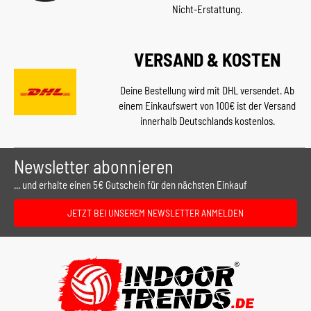
Nicht-Erstattung.
VERSAND & KOSTEN
Deine Bestellung wird mit DHL versendet. Ab
einem Einkaufswert von 100€ ist der Versand
innerhalb Deutschlands kostenlos.
Newsletter abonnieren
... und erhalte einen 5€ Gutschein für den nächsten Einkauf
JETZT BEI UNSEREM NEWSLETTER ANMELDEN