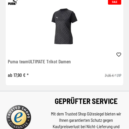
SALE
Puma teamULTIMATE Trikot Damen
ab 17,90 € *
34,95 € *
UVP
GEPRÜFTER SERVICE
Mit dem Trusted Shop Gütesiegel bieten wir
Ihnen garantierten Schutz gegen
Kaufpreisverlust bei Nicht-Lieferung und