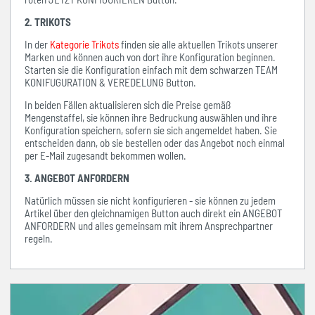
2. TRIKOTS
In der
Kategorie Trikots
finden sie alle aktuellen Trikots unserer
Marken und können auch von dort ihre Konfiguration beginnen.
Starten sie die Konfiguration einfach mit dem schwarzen TEAM
KONIFUGURATION & VEREDELUNG Button.
In beiden Fällen aktualisieren sich die Preise gemäß
Mengenstaffel, sie können ihre Bedruckung auswählen und ihre
Konfiguration speichern, sofern sie sich angemeldet haben. Sie
entscheiden dann, ob sie bestellen oder das Angebot noch einmal
per E-Mail zugesandt bekommen wollen.
3. ANGEBOT ANFORDERN
Natürlich müssen sie nicht konfigurieren - sie können zu jedem
Artikel über den gleichnamigen Button auch direkt ein ANGEBOT
ANFORDERN und alles gemeinsam mit ihrem Ansprechpartner
regeln.