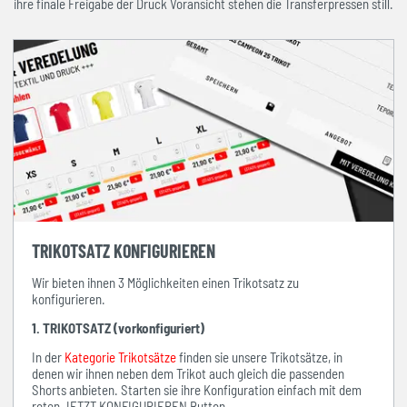
ihre finale Freigabe der Druck Voransicht stehen die Transferpressen still.
TRIKOTSATZ KONFIGURIEREN
Wir bieten ihnen 3 Möglichkeiten einen Trikotsatz zu
konfigurieren.
1. TRIKOTSATZ (vorkonfiguriert)
In der
Kategorie Trikotsätze
finden sie unsere Trikotsätze, in
denen wir ihnen neben dem Trikot auch gleich die passenden
Shorts anbieten. Starten sie ihre Konfiguration einfach mit dem
roten JETZT KONFIGURIEREN Button.