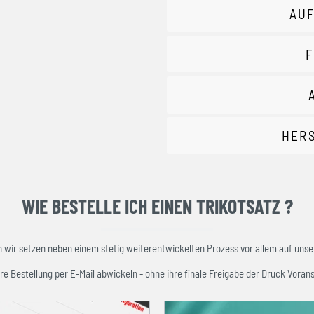
AUF
F
HER
WIE BESTELLE ICH EINEN TRIKOTSATZ ?
ir setzen neben einem stetig weiterentwickelten Prozess vor allem auf unser
re Bestellung per E-Mail abwickeln - ohne ihre finale Freigabe der Druck Vorans