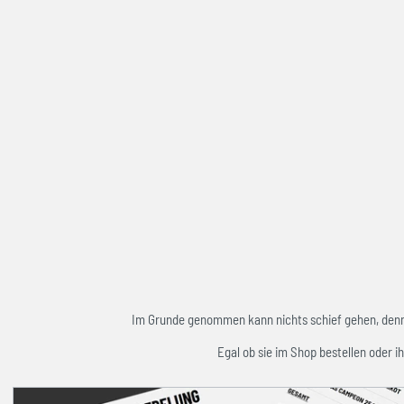
Im Grunde genommen kann nichts schief gehen, denn w
Egal ob sie im Shop bestellen oder ih