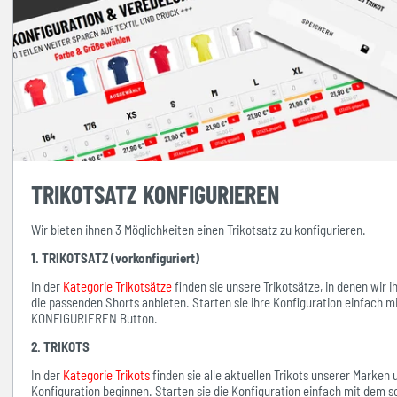
TRIKOTSATZ KONFIGURIEREN
Wir bieten ihnen 3 Möglichkeiten einen Trikotsatz zu konfigurieren.
1. TRIKOTSATZ (vorkonfiguriert)
In der
Kategorie Trikotsätze
finden sie unsere Trikotsätze, in denen wir 
die passenden Shorts anbieten. Starten sie ihre Konfiguration einfach 
KONFIGURIEREN Button.
2. TRIKOTS
In der
Kategorie Trikots
finden sie alle aktuellen Trikots unserer Marken
Konfiguration beginnen. Starten sie die Konfiguration einfach mit d