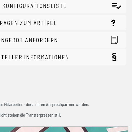
 KONFIGURATIONSLISTE
RAGEN ZUM ARTIKEL
ANGEBOT ANFORDERN
STELLER INFORMATIONEN
e Mitarbeiter - die zu ihren Ansprechpartner werden.
icht stehen die Transferpressen still.