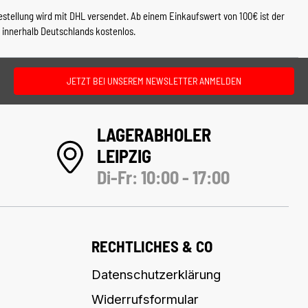
estellung wird mit DHL versendet. Ab einem Einkaufswert von 100€ ist der
 innerhalb Deutschlands kostenlos.
JETZT BEI UNSEREM NEWSLETTER ANMELDEN
LAGERABHOLER
LEIPZIG
Di-Fr: 10:00 - 17:00
RECHTLICHES & CO
Datenschutzerklärung
Widerrufsformular