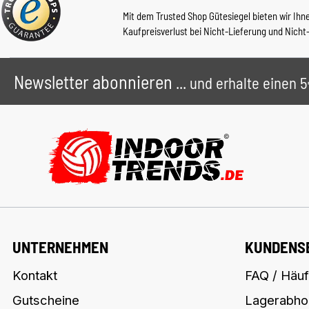
Mit dem Trusted Shop Gütesiegel bieten wir Ihn
Kaufpreisverlust bei Nicht-Lieferung und Nicht
Newsletter abonnieren
... und erhalte einen
UNTERNEHMEN
KUNDENS
Kontakt
FAQ / Häuf
Gutscheine
Lagerabho